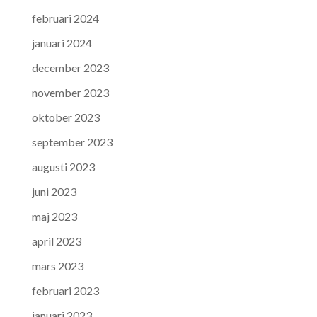
februari 2024
januari 2024
december 2023
november 2023
oktober 2023
september 2023
augusti 2023
juni 2023
maj 2023
april 2023
mars 2023
februari 2023
januari 2023