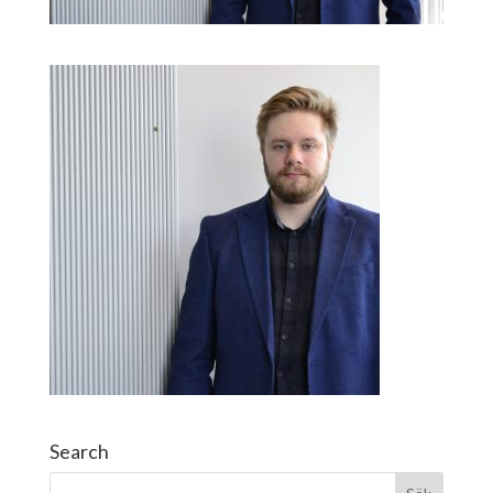
Search