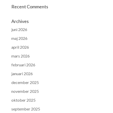
Recent Comments
Archives
juni 2026
maj 2026
april 2026
mars 2026
februari 2026
januari 2026
december 2025
november 2025
oktober 2025
september 2025