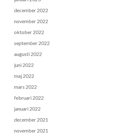
december 2022
november 2022
oktober 2022
september 2022
augusti 2022
juni 2022
maj 2022
mars 2022
februari 2022
januari 2022
december 2021
november 2021