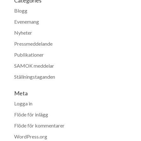
Categories
Blogg
Evenemang
Nyheter
Pressmeddelande
Publikationer
SAMOK meddelar
Ställningstaganden
Meta
Logga in
Flöde för inlägg
Flöde för kommentarer
WordPress.org