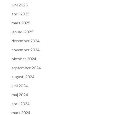
juni 2025
april 2025
mars 2025
januari 2025
december 2024
november 2024
oktober 2024
september 2024
augusti 2024
juni 2024
maj 2024
april 2024
mars 2024