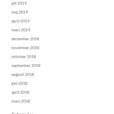
juli 2019
maj 2019
april 2019
mars 2019
december 2018
november 2018
oktober 2018
september 2018
augusti 2018
juni 2018
april 2018
mars 2018