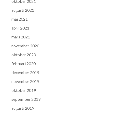
oktober 2021
augusti 2021
maj 2021
april 2021
mars 2021
november 2020
oktober 2020
februari 2020
december 2019
november 2019
oktober 2019
september 2019
augusti 2019