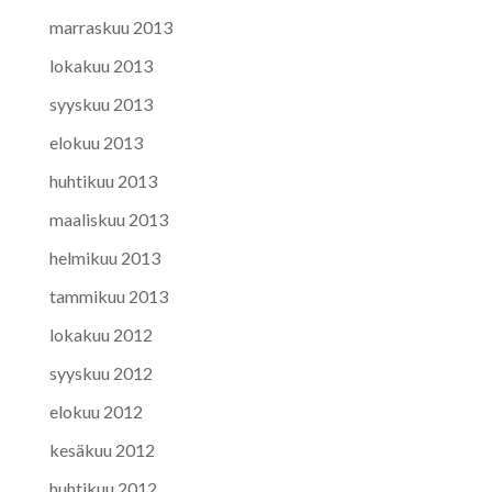
marraskuu 2013
lokakuu 2013
syyskuu 2013
elokuu 2013
huhtikuu 2013
maaliskuu 2013
helmikuu 2013
tammikuu 2013
lokakuu 2012
syyskuu 2012
elokuu 2012
kesäkuu 2012
huhtikuu 2012