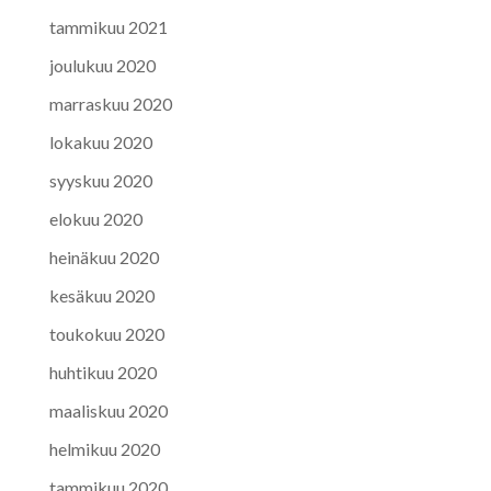
tammikuu 2021
joulukuu 2020
marraskuu 2020
lokakuu 2020
syyskuu 2020
elokuu 2020
heinäkuu 2020
kesäkuu 2020
toukokuu 2020
huhtikuu 2020
maaliskuu 2020
helmikuu 2020
tammikuu 2020