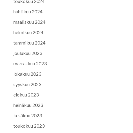
toukokuu 2024
huhtikuu 2024
maaliskuu 2024
helmikuu 2024
tammikuu 2024
joulukuu 2023
marraskuu 2023
lokakuu 2023
syyskuu 2023
elokuu 2023
heinäkuu 2023
kesäkuu 2023
toukokuu 2023