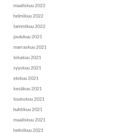
maaliskuu 2022
helmikuu 2022
tammikuu 2022
joulukuu 2021
marraskuu 2021
lokakuu 2021
syyskuu 2021
elokuu 2021
kesäkuu 2021
toukokuu 2021
huhtikuu 2021
maaliskuu 2021
helmikuu 2021