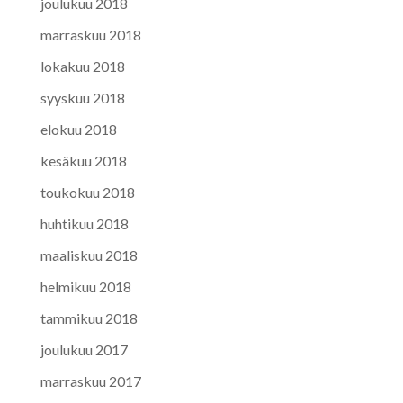
joulukuu 2018
marraskuu 2018
lokakuu 2018
syyskuu 2018
elokuu 2018
kesäkuu 2018
toukokuu 2018
huhtikuu 2018
maaliskuu 2018
helmikuu 2018
tammikuu 2018
joulukuu 2017
marraskuu 2017