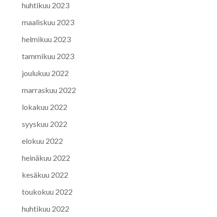
huhtikuu 2023
maaliskuu 2023
helmikuu 2023
tammikuu 2023
joulukuu 2022
marraskuu 2022
lokakuu 2022
syyskuu 2022
elokuu 2022
heinäkuu 2022
kesäkuu 2022
toukokuu 2022
huhtikuu 2022