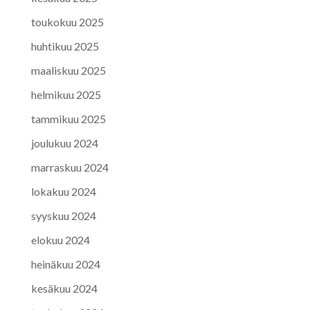
toukokuu 2025
huhtikuu 2025
maaliskuu 2025
helmikuu 2025
tammikuu 2025
joulukuu 2024
marraskuu 2024
lokakuu 2024
syyskuu 2024
elokuu 2024
heinäkuu 2024
kesäkuu 2024