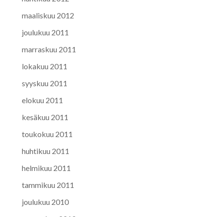
maaliskuu 2012
joulukuu 2011
marraskuu 2011
lokakuu 2011
syyskuu 2011
elokuu 2011
kesäkuu 2011
toukokuu 2011
huhtikuu 2011
helmikuu 2011
tammikuu 2011
joulukuu 2010