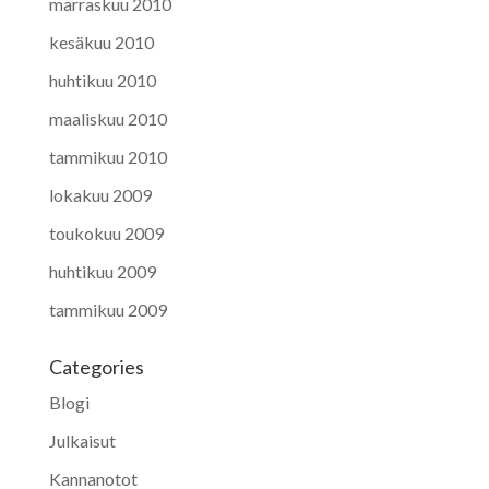
marraskuu 2010
kesäkuu 2010
huhtikuu 2010
maaliskuu 2010
tammikuu 2010
lokakuu 2009
toukokuu 2009
huhtikuu 2009
tammikuu 2009
Categories
Blogi
Julkaisut
Kannanotot