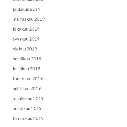
joulukuu 2019
marraskuu 2019
lokakuu 2019
syyskuu 2019
elokuu 2019
heinäkuu 2019
kesäkuu 2019
toukokuu 2019
huhtikuu 2019
maaliskuu 2019
helmikuu 2019
tammikuu 2019