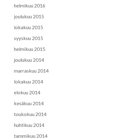
helmikuu 2016
joulukuu 2015
lokakuu 2015
syyskuu 2015
helmikuu 2015
joulukuu 2014
marraskuu 2014
lokakuu 2014
elokuu 2014
kesäkuu 2014
toukokuu 2014
huhtikuu 2014
tammikuu 2014