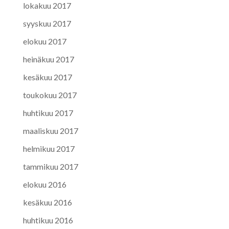
lokakuu 2017
syyskuu 2017
elokuu 2017
heinäkuu 2017
kesäkuu 2017
toukokuu 2017
huhtikuu 2017
maaliskuu 2017
helmikuu 2017
tammikuu 2017
elokuu 2016
kesäkuu 2016
huhtikuu 2016