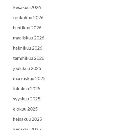
kesäkuu 2026
toukokuu 2026
huhtikuu 2026
maaliskuu 2026
helmikuu 2026
tammikuu 2026
joulukuu 2025
marraskuu 2025
lokakuu 2025
syyskuu 2025
elokuu 2025
heinäkuu 2025
kesäkuu 2025