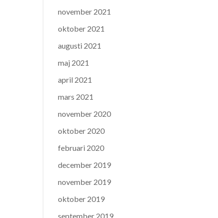
november 2021
oktober 2021
augusti 2021
maj 2021
april 2021
mars 2021
november 2020
oktober 2020
februari 2020
december 2019
november 2019
oktober 2019
september 2019