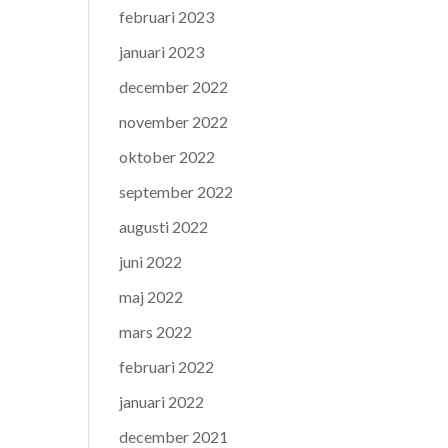
februari 2023
januari 2023
december 2022
november 2022
oktober 2022
september 2022
augusti 2022
juni 2022
maj 2022
mars 2022
februari 2022
januari 2022
december 2021