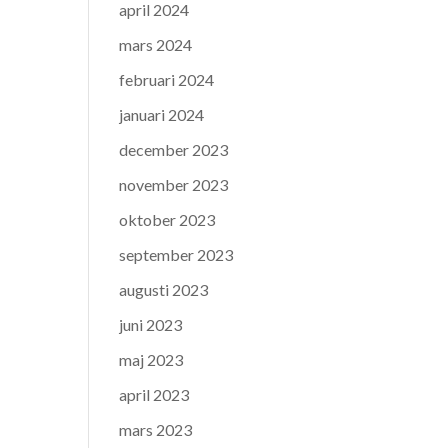
april 2024
mars 2024
februari 2024
januari 2024
december 2023
november 2023
oktober 2023
september 2023
augusti 2023
juni 2023
maj 2023
april 2023
mars 2023