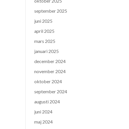
oktober 2025
september 2025
juni 2025
april 2025
mars 2025
januari 2025
december 2024
november 2024
oktober 2024
september 2024
augusti 2024
juni 2024
maj 2024