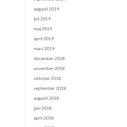
augusti 2019
juli 2019
maj 2019
april 2019
mars 2019
december 2018
november 2018
oktober 2018
september 2018
augusti 2018
juni 2018
april 2018