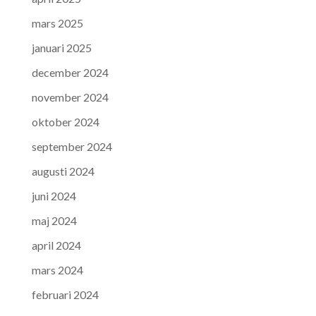
mars 2025
januari 2025
december 2024
november 2024
oktober 2024
september 2024
augusti 2024
juni 2024
maj 2024
april 2024
mars 2024
februari 2024