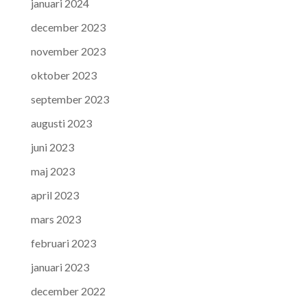
januari 2024
december 2023
november 2023
oktober 2023
september 2023
augusti 2023
juni 2023
maj 2023
april 2023
mars 2023
februari 2023
januari 2023
december 2022