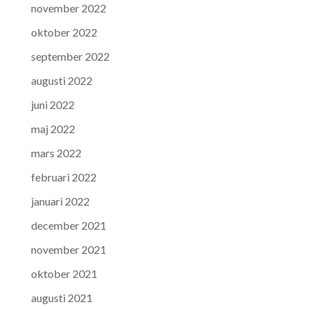
november 2022
oktober 2022
september 2022
augusti 2022
juni 2022
maj 2022
mars 2022
februari 2022
januari 2022
december 2021
november 2021
oktober 2021
augusti 2021