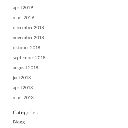
april 2019
mars 2019
december 2018
november 2018
oktober 2018
september 2018
augusti 2018
juni 2018
april 2018
mars 2018
Categories
Blogg