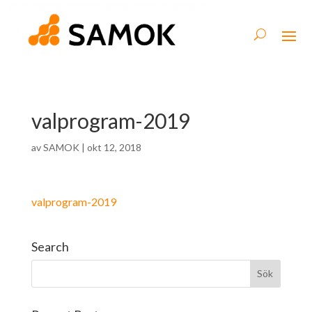
valprogram-2019
av
SAMOK
|
okt 12, 2018
valprogram-2019
Search