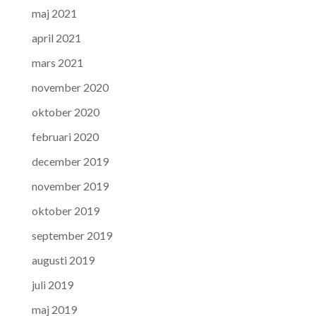
maj 2021
april 2021
mars 2021
november 2020
oktober 2020
februari 2020
december 2019
november 2019
oktober 2019
september 2019
augusti 2019
juli 2019
maj 2019