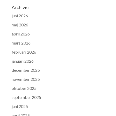
Archives
juni 2026
maj 2026
april 2026
mars 2026
februari 2026
januari 2026
december 2025
november 2025
oktober 2025
september 2025
juni 2025
april 2025