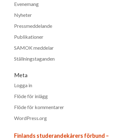
Evenemang
Nyheter
Pressmeddelande
Publikationer
SAMOK meddelar
Ställningstaganden
Meta
Logga in
Flöde för inlägg
Flöde för kommentarer
WordPress.org
Finlands studerandekårers förbund –