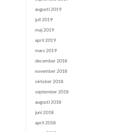
augusti 2019
juli 2019
maj 2019
april 2019
mars 2019
december 2018
november 2018
oktober 2018
september 2018
augusti 2018
juni 2018
april 2018