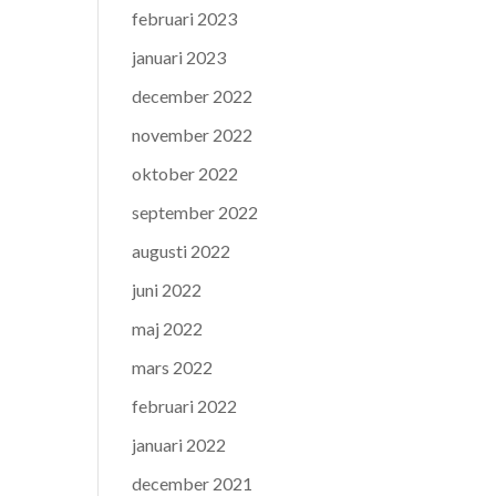
februari 2023
januari 2023
december 2022
november 2022
oktober 2022
september 2022
augusti 2022
juni 2022
maj 2022
mars 2022
februari 2022
januari 2022
december 2021