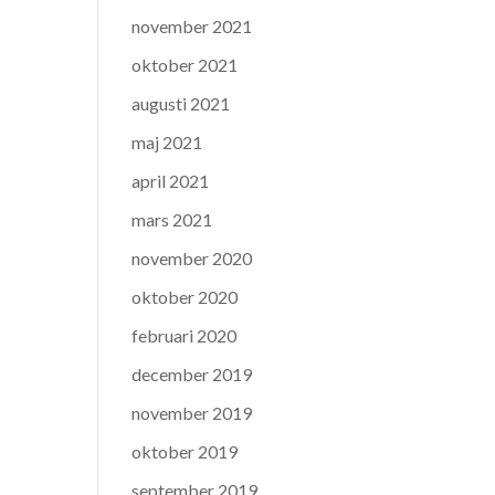
november 2021
oktober 2021
augusti 2021
maj 2021
april 2021
mars 2021
november 2020
oktober 2020
februari 2020
december 2019
november 2019
oktober 2019
september 2019