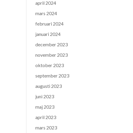
april 2024
mars 2024
februari 2024
januari 2024
december 2023
november 2023
oktober 2023
september 2023
augusti 2023
juni 2023
maj 2023
april 2023
mars 2023