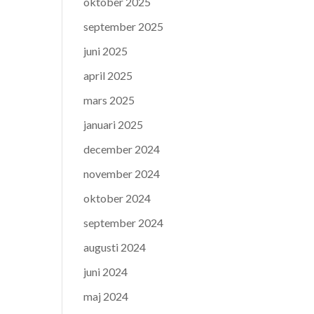
oktober 2025
september 2025
juni 2025
april 2025
mars 2025
januari 2025
december 2024
november 2024
oktober 2024
september 2024
augusti 2024
juni 2024
maj 2024