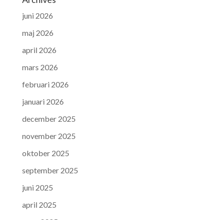
juni 2026
maj 2026
april 2026
mars 2026
februari 2026
januari 2026
december 2025
november 2025
oktober 2025
september 2025
juni 2025
april 2025