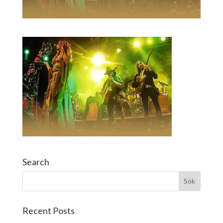
Search
Recent Posts