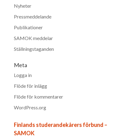
Nyheter
Pressmeddelande
Publikationer
SAMOK meddelar
Ställningstaganden
Meta
Logga in
Flöde för inlägg
Flöde för kommentarer
WordPress.org
Finlands studerandekårers förbund –
SAMOK