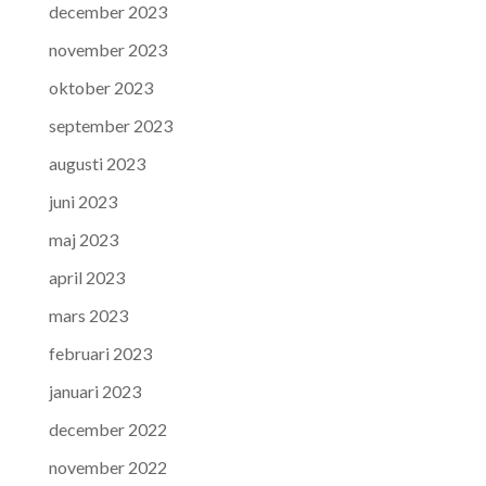
december 2023
november 2023
oktober 2023
september 2023
augusti 2023
juni 2023
maj 2023
april 2023
mars 2023
februari 2023
januari 2023
december 2022
november 2022