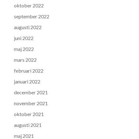
oktober 2022
september 2022
augusti 2022
juni 2022
maj 2022
mars 2022
februari 2022
januari 2022
december 2021
november 2021
oktober 2021
augusti 2021
maj 2021