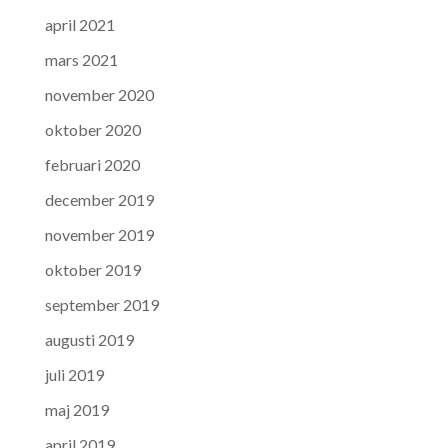
april 2021
mars 2021
november 2020
oktober 2020
februari 2020
december 2019
november 2019
oktober 2019
september 2019
augusti 2019
juli 2019
maj 2019
april 2019