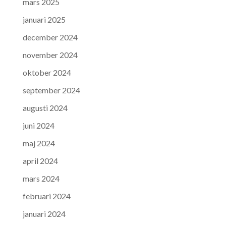
mars 2025
januari 2025
december 2024
november 2024
oktober 2024
september 2024
augusti 2024
juni 2024
maj 2024
april 2024
mars 2024
februari 2024
januari 2024