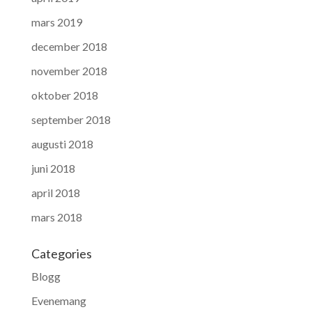
mars 2019
december 2018
november 2018
oktober 2018
september 2018
augusti 2018
juni 2018
april 2018
mars 2018
Categories
Blogg
Evenemang