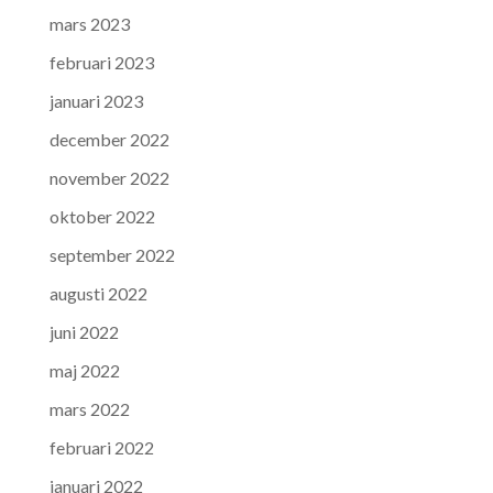
mars 2023
februari 2023
januari 2023
december 2022
november 2022
oktober 2022
september 2022
augusti 2022
juni 2022
maj 2022
mars 2022
februari 2022
januari 2022