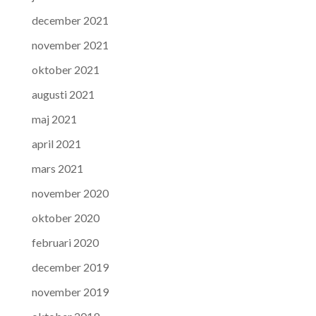
december 2021
november 2021
oktober 2021
augusti 2021
maj 2021
april 2021
mars 2021
november 2020
oktober 2020
februari 2020
december 2019
november 2019