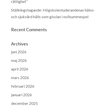
rättighet”
Ställningstagande: Högskolestuderandenas hälso-
och sjukvård hålls som gisslan i nollsummespel
Recent Comments
Archives
juni 2026
maj 2026
april 2026
mars 2026
februari 2026
januari 2026
december 2025