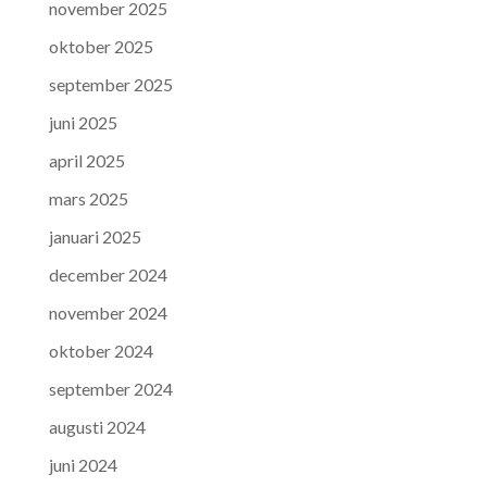
november 2025
oktober 2025
september 2025
juni 2025
april 2025
mars 2025
januari 2025
december 2024
november 2024
oktober 2024
september 2024
augusti 2024
juni 2024