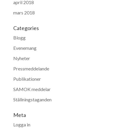
april 2018
mars 2018
Categories
Blogg
Evenemang
Nyheter
Pressmeddelande
Publikationer
SAMOK meddelar
Ställningstaganden
Meta
Logga in