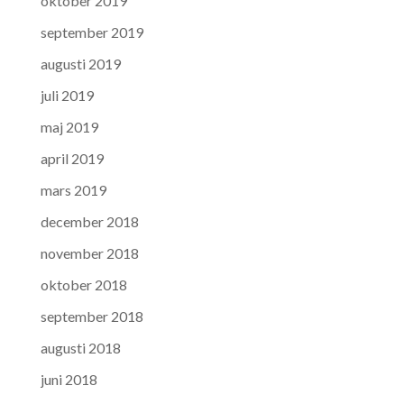
oktober 2019
september 2019
augusti 2019
juli 2019
maj 2019
april 2019
mars 2019
december 2018
november 2018
oktober 2018
september 2018
augusti 2018
juni 2018