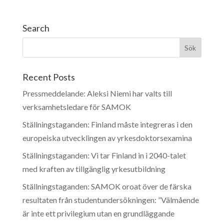
Search
Recent Posts
Pressmeddelande: Aleksi Niemi har valts till
verksamhetsledare för SAMOK
Ställningstaganden: Finland måste integreras i den
europeiska utvecklingen av yrkesdoktorsexamina
Ställningstaganden: Vi tar Finland in i 2040-talet
med kraften av tillgänglig yrkesutbildning
Ställningstaganden: SAMOK oroat över de färska
resultaten från studentundersökningen: ”Välmående
är inte ett privilegium utan en grundläggande