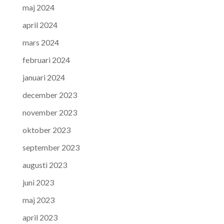
maj 2024
april 2024
mars 2024
februari 2024
januari 2024
december 2023
november 2023
oktober 2023
september 2023
augusti 2023
juni 2023
maj 2023
april 2023