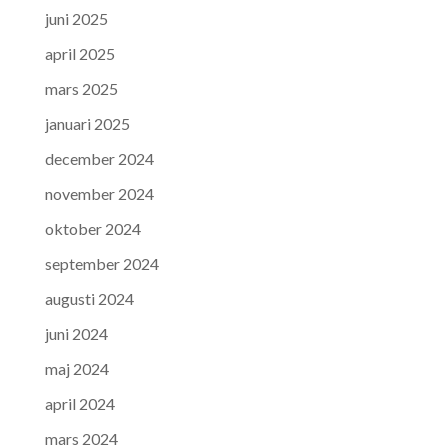
juni 2025
april 2025
mars 2025
januari 2025
december 2024
november 2024
oktober 2024
september 2024
augusti 2024
juni 2024
maj 2024
april 2024
mars 2024