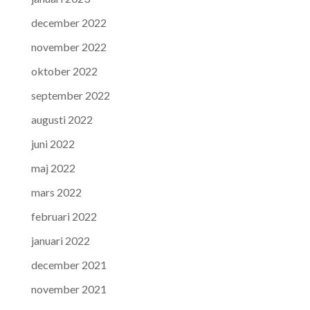
december 2022
november 2022
oktober 2022
september 2022
augusti 2022
juni 2022
maj 2022
mars 2022
februari 2022
januari 2022
december 2021
november 2021