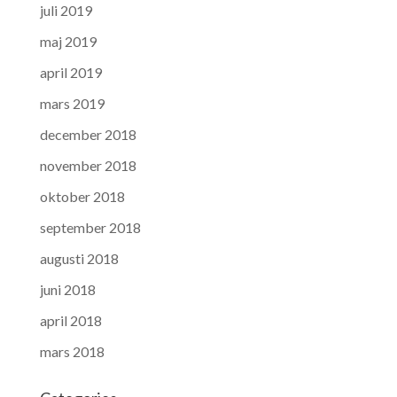
juli 2019
maj 2019
april 2019
mars 2019
december 2018
november 2018
oktober 2018
september 2018
augusti 2018
juni 2018
april 2018
mars 2018