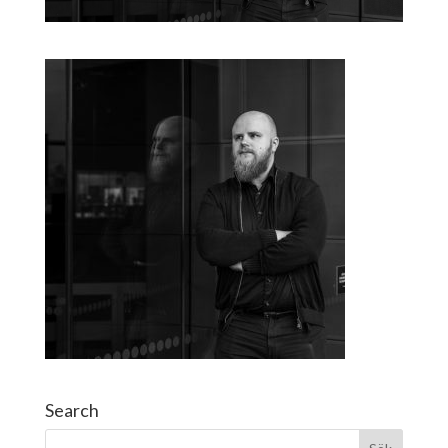
Search