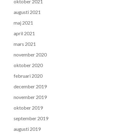
oktober 2021
augusti 2021
maj 2021
april 2021
mars 2021
november 2020
oktober 2020
februari 2020
december 2019
november 2019
oktober 2019
september 2019
augusti 2019