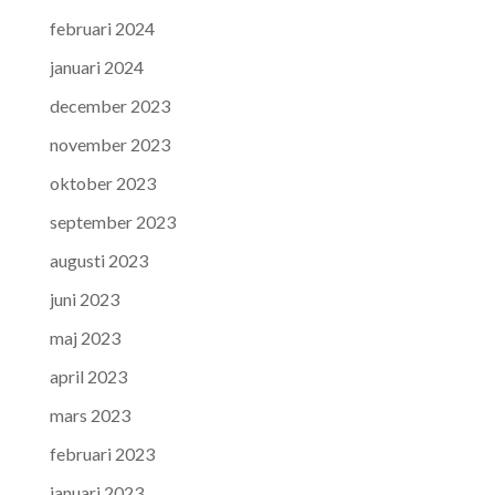
februari 2024
januari 2024
december 2023
november 2023
oktober 2023
september 2023
augusti 2023
juni 2023
maj 2023
april 2023
mars 2023
februari 2023
januari 2023