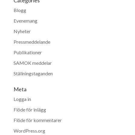
Categories
Blogg
Evenemang
Nyheter
Pressmeddelande
Publikationer
SAMOK meddelar
Ställningstaganden
Meta
Logga in
Flöde för inlägg
Flöde för kommentarer
WordPress.org