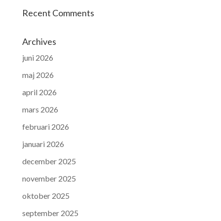
Recent Comments
Archives
juni 2026
maj 2026
april 2026
mars 2026
februari 2026
januari 2026
december 2025
november 2025
oktober 2025
september 2025