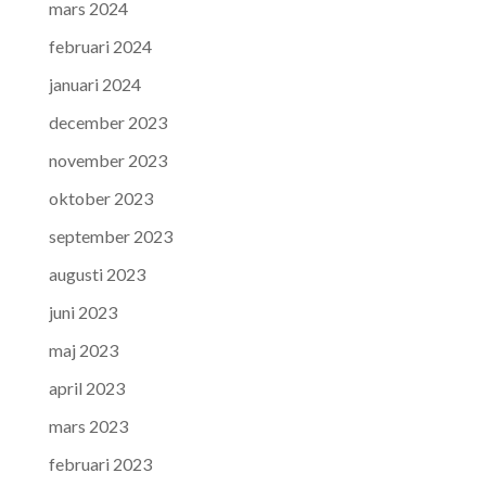
mars 2024
februari 2024
januari 2024
december 2023
november 2023
oktober 2023
september 2023
augusti 2023
juni 2023
maj 2023
april 2023
mars 2023
februari 2023