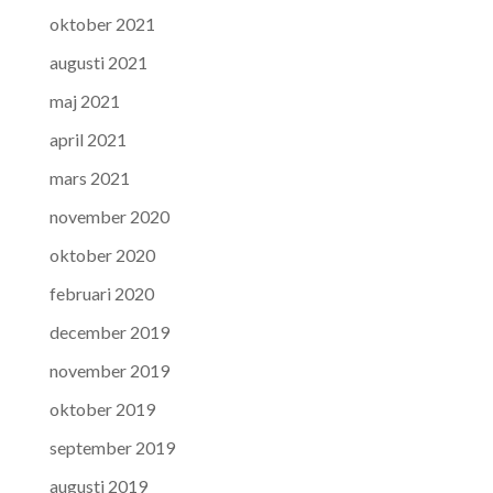
oktober 2021
augusti 2021
maj 2021
april 2021
mars 2021
november 2020
oktober 2020
februari 2020
december 2019
november 2019
oktober 2019
september 2019
augusti 2019