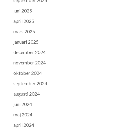
september 2025
juni 2025
april 2025
mars 2025
januari 2025
december 2024
november 2024
oktober 2024
september 2024
augusti 2024
juni 2024
maj 2024
april 2024