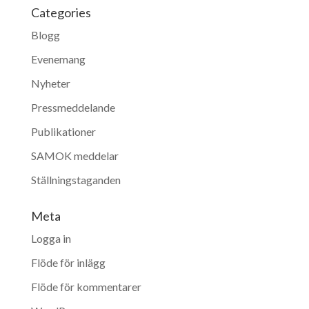
Categories
Blogg
Evenemang
Nyheter
Pressmeddelande
Publikationer
SAMOK meddelar
Ställningstaganden
Meta
Logga in
Flöde för inlägg
Flöde för kommentarer