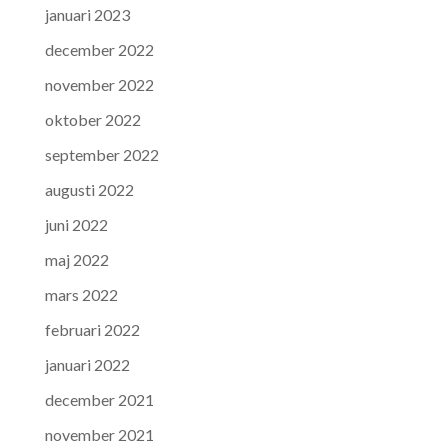
januari 2023
december 2022
november 2022
oktober 2022
september 2022
augusti 2022
juni 2022
maj 2022
mars 2022
februari 2022
januari 2022
december 2021
november 2021