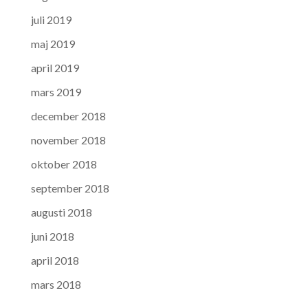
juli 2019
maj 2019
april 2019
mars 2019
december 2018
november 2018
oktober 2018
september 2018
augusti 2018
juni 2018
april 2018
mars 2018