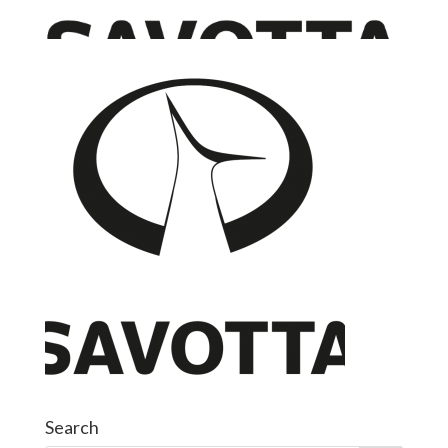
Search