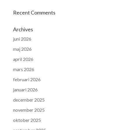
Recent Comments
Archives
juni 2026
maj 2026
april 2026
mars 2026
februari 2026
januari 2026
december 2025
november 2025
oktober 2025