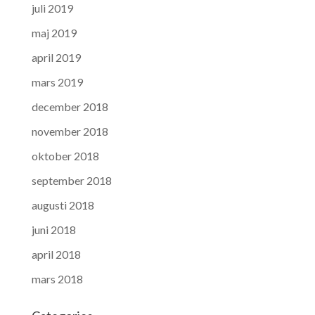
juli 2019
maj 2019
april 2019
mars 2019
december 2018
november 2018
oktober 2018
september 2018
augusti 2018
juni 2018
april 2018
mars 2018