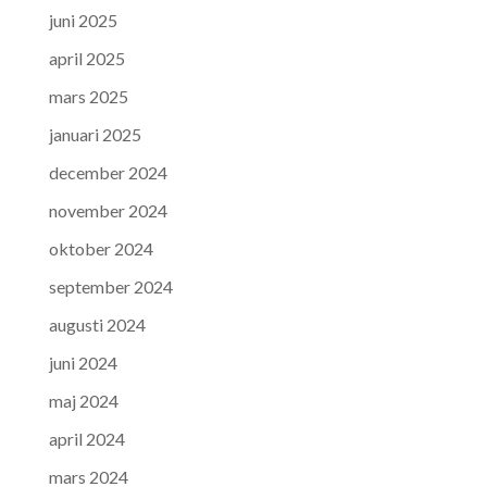
juni 2025
april 2025
mars 2025
januari 2025
december 2024
november 2024
oktober 2024
september 2024
augusti 2024
juni 2024
maj 2024
april 2024
mars 2024