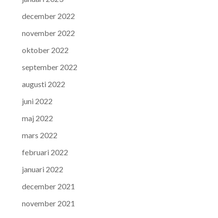
december 2022
november 2022
oktober 2022
september 2022
augusti 2022
juni 2022
maj 2022
mars 2022
februari 2022
januari 2022
december 2021
november 2021