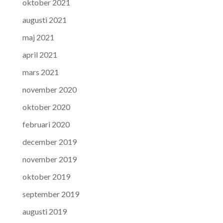
oktober 2021
augusti 2021
maj 2021
april 2021
mars 2021
november 2020
oktober 2020
februari 2020
december 2019
november 2019
oktober 2019
september 2019
augusti 2019