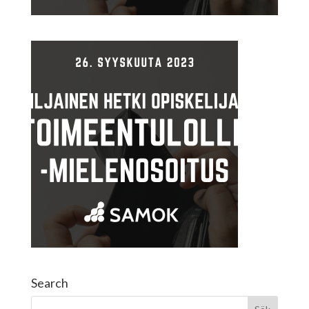
Search