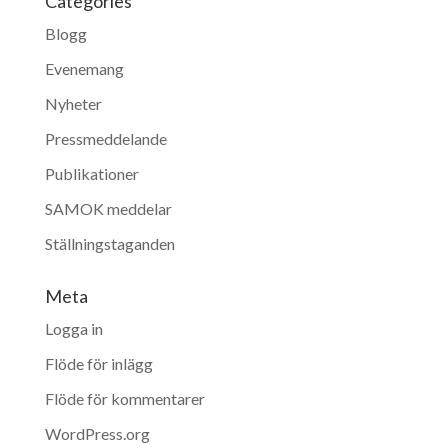
Categories
Blogg
Evenemang
Nyheter
Pressmeddelande
Publikationer
SAMOK meddelar
Ställningstaganden
Meta
Logga in
Flöde för inlägg
Flöde för kommentarer
WordPress.org