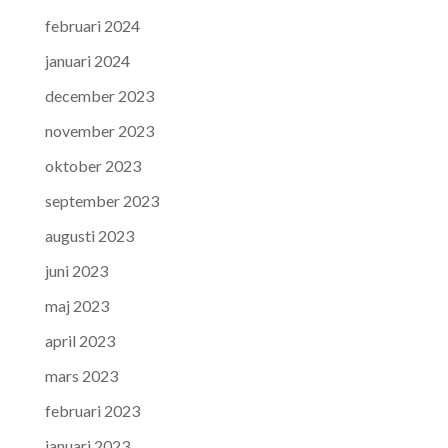
februari 2024
januari 2024
december 2023
november 2023
oktober 2023
september 2023
augusti 2023
juni 2023
maj 2023
april 2023
mars 2023
februari 2023
januari 2023