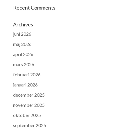
Recent Comments
Archives
juni 2026
maj 2026
april 2026
mars 2026
februari 2026
januari 2026
december 2025
november 2025
oktober 2025
september 2025