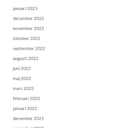
januari 2023
december 2022
november 2022
oktober 2022
september 2022
augusti 2022
juni 2022
maj 2022
mars 2022
februari 2022
januari 2022
december 2021