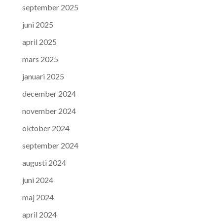
september 2025
juni 2025
april 2025
mars 2025
januari 2025
december 2024
november 2024
oktober 2024
september 2024
augusti 2024
juni 2024
maj 2024
april 2024