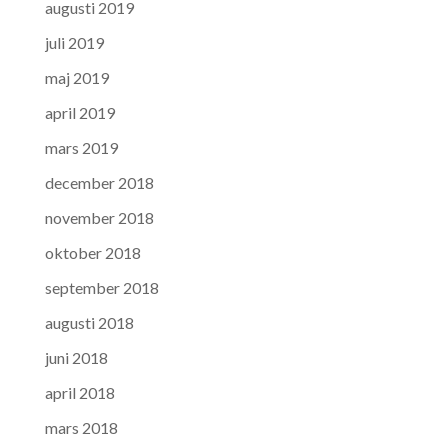
augusti 2019
juli 2019
maj 2019
april 2019
mars 2019
december 2018
november 2018
oktober 2018
september 2018
augusti 2018
juni 2018
april 2018
mars 2018