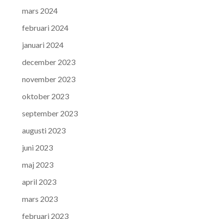
mars 2024
februari 2024
januari 2024
december 2023
november 2023
oktober 2023
september 2023
augusti 2023
juni 2023
maj 2023
april 2023
mars 2023
februari 2023