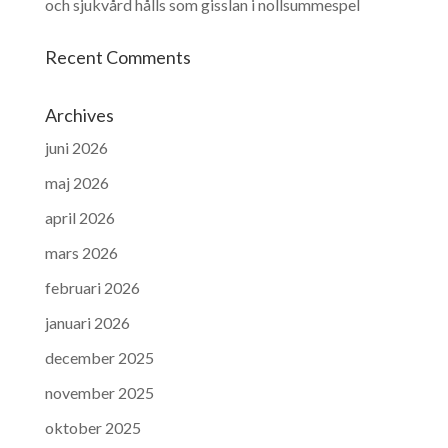
och sjukvård hålls som gisslan i nollsummespel
Recent Comments
Archives
juni 2026
maj 2026
april 2026
mars 2026
februari 2026
januari 2026
december 2025
november 2025
oktober 2025