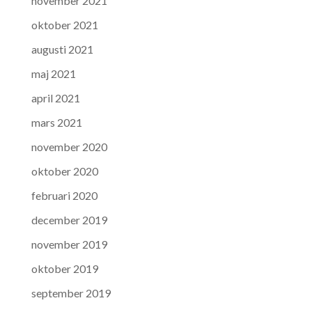
november 2021
oktober 2021
augusti 2021
maj 2021
april 2021
mars 2021
november 2020
oktober 2020
februari 2020
december 2019
november 2019
oktober 2019
september 2019