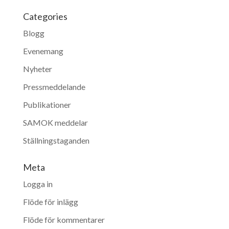
Categories
Blogg
Evenemang
Nyheter
Pressmeddelande
Publikationer
SAMOK meddelar
Ställningstaganden
Meta
Logga in
Flöde för inlägg
Flöde för kommentarer