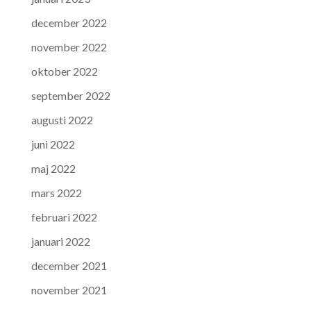
december 2022
november 2022
oktober 2022
september 2022
augusti 2022
juni 2022
maj 2022
mars 2022
februari 2022
januari 2022
december 2021
november 2021