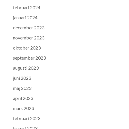
februari 2024
januari 2024
december 2023
november 2023
oktober 2023
september 2023
augusti 2023
juni 2023
maj 2023
april 2023
mars 2023
februari 2023
januari 2023