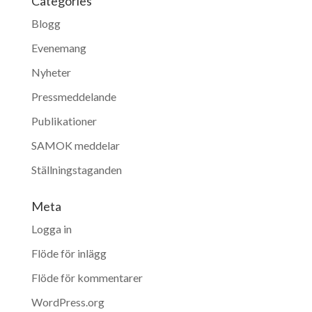
Categories
Blogg
Evenemang
Nyheter
Pressmeddelande
Publikationer
SAMOK meddelar
Ställningstaganden
Meta
Logga in
Flöde för inlägg
Flöde för kommentarer
WordPress.org