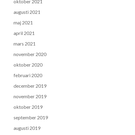
oktober 2021
augusti 2021
maj 2021
april 2021
mars 2021
november 2020
oktober 2020
februari 2020
december 2019
november 2019
oktober 2019
september 2019
augusti 2019