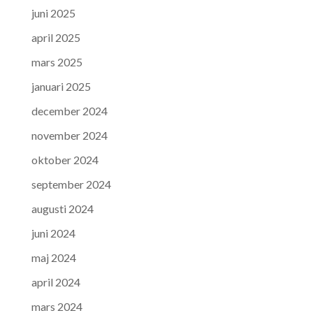
juni 2025
april 2025
mars 2025
januari 2025
december 2024
november 2024
oktober 2024
september 2024
augusti 2024
juni 2024
maj 2024
april 2024
mars 2024