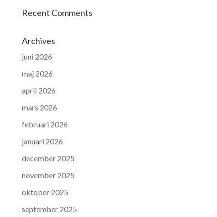
Recent Comments
Archives
juni 2026
maj 2026
april 2026
mars 2026
februari 2026
januari 2026
december 2025
november 2025
oktober 2025
september 2025