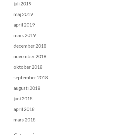
juli 2019
maj 2019
april 2019
mars 2019
december 2018
november 2018
oktober 2018
september 2018
augusti 2018
juni 2018
april 2018
mars 2018