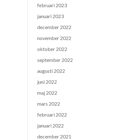
februari 2023
januari 2023
december 2022
november 2022
oktober 2022
september 2022
augusti 2022
juni 2022
maj 2022
mars 2022
februari 2022
januari 2022
december 2021