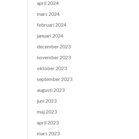
april 2024
mars 2024
februari 2024
januari 2024
december 2023
november 2023
oktober 2023
september 2023
augusti 2023
juni 2023
maj 2023
april 2023
mars 2023