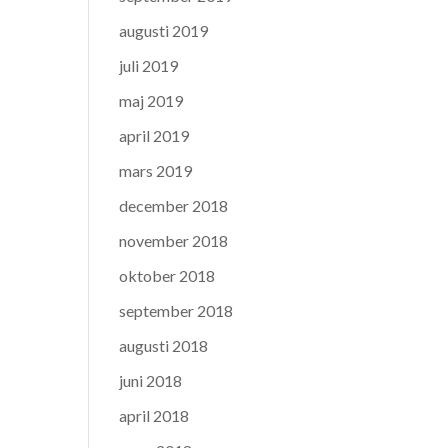
augusti 2019
juli 2019
maj 2019
april 2019
mars 2019
december 2018
november 2018
oktober 2018
september 2018
augusti 2018
juni 2018
april 2018