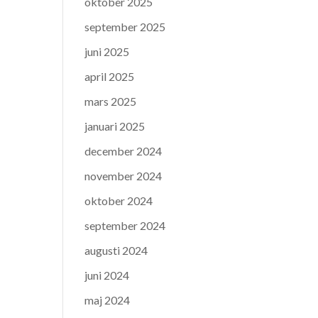
oktober 2025
september 2025
juni 2025
april 2025
mars 2025
januari 2025
december 2024
november 2024
oktober 2024
september 2024
augusti 2024
juni 2024
maj 2024