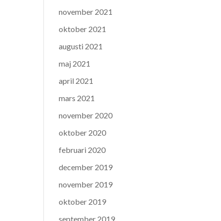
november 2021
oktober 2021
augusti 2021
maj 2021
april 2021
mars 2021
november 2020
oktober 2020
februari 2020
december 2019
november 2019
oktober 2019
september 2019