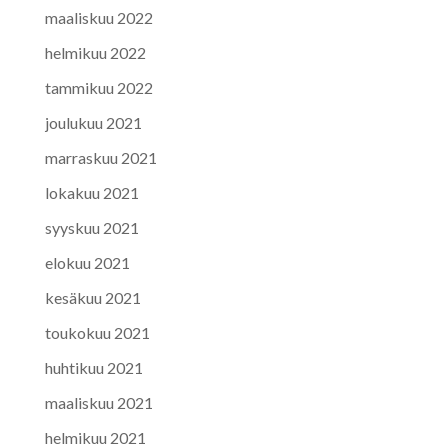
maaliskuu 2022
helmikuu 2022
tammikuu 2022
joulukuu 2021
marraskuu 2021
lokakuu 2021
syyskuu 2021
elokuu 2021
kesäkuu 2021
toukokuu 2021
huhtikuu 2021
maaliskuu 2021
helmikuu 2021