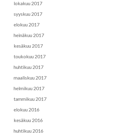
lokakuu 2017
syyskuu 2017
elokuu 2017
heinäkuu 2017
kesäkuu 2017
toukokuu 2017
huhtikuu 2017
maaliskuu 2017
helmikuu 2017
tammikuu 2017
elokuu 2016
kesäkuu 2016
huhtikuu 2016