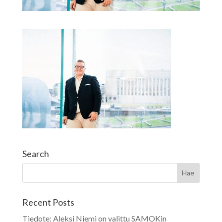
Search
Recent Posts
Tiedote: Aleksi Niemi on valittu SAMOKin