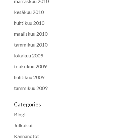
marraskuu 2010
kesäkuu 2010
huhtikuu 2010
maaliskuu 2010
tammikuu 2010
lokakuu 2009
toukokuu 2009
huhtikuu 2009
tammikuu 2009
Categories
Blogi
Julkaisut
Kannanotot