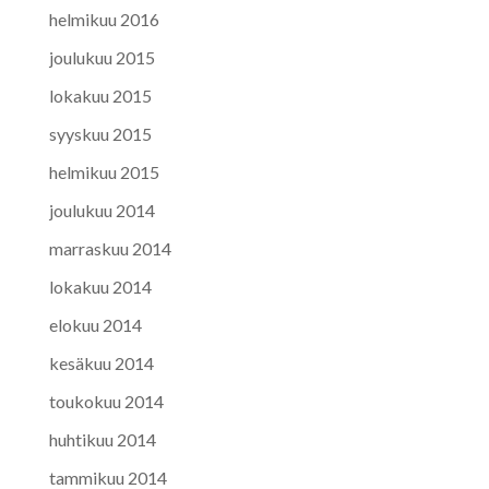
helmikuu 2016
joulukuu 2015
lokakuu 2015
syyskuu 2015
helmikuu 2015
joulukuu 2014
marraskuu 2014
lokakuu 2014
elokuu 2014
kesäkuu 2014
toukokuu 2014
huhtikuu 2014
tammikuu 2014