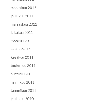
maaliskuu 2012
joulukuu 2011
marraskuu 2011
lokakuu 2011
syyskuu 2011
elokuu 2011
kesäkuu 2011
toukokuu 2011
huhtikuu 2011
helmikuu 2011
tammikuu 2011
joulukuu 2010