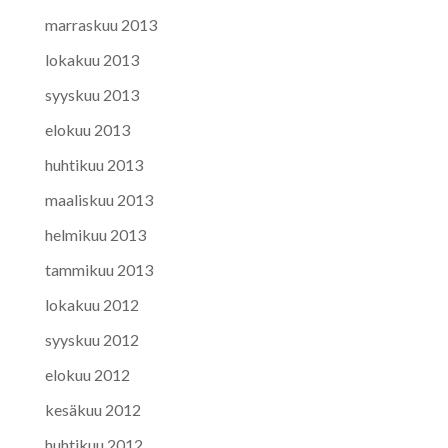
marraskuu 2013
lokakuu 2013
syyskuu 2013
elokuu 2013
huhtikuu 2013
maaliskuu 2013
helmikuu 2013
tammikuu 2013
lokakuu 2012
syyskuu 2012
elokuu 2012
kesäkuu 2012
huhtikuu 2012