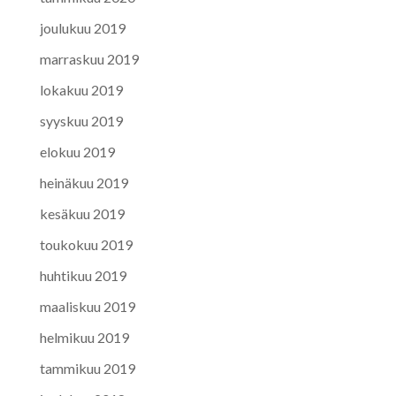
joulukuu 2019
marraskuu 2019
lokakuu 2019
syyskuu 2019
elokuu 2019
heinäkuu 2019
kesäkuu 2019
toukokuu 2019
huhtikuu 2019
maaliskuu 2019
helmikuu 2019
tammikuu 2019