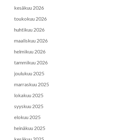
kesäkuu 2026
toukokuu 2026
huhtikuu 2026
maaliskuu 2026
helmikuu 2026
tammikuu 2026
joulukuu 2025
marraskuu 2025
lokakuu 2025
syyskuu 2025
elokuu 2025
heinäkuu 2025
kesäkuu 2025