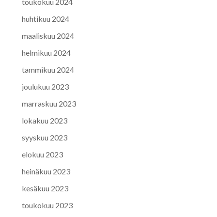
toukokuu 2024
huhtikuu 2024
maaliskuu 2024
helmikuu 2024
tammikuu 2024
joulukuu 2023
marraskuu 2023
lokakuu 2023
syyskuu 2023
elokuu 2023
heinäkuu 2023
kesäkuu 2023
toukokuu 2023