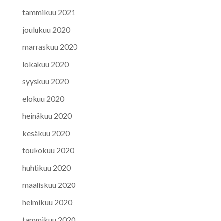
tammikuu 2021
joulukuu 2020
marraskuu 2020
lokakuu 2020
syyskuu 2020
elokuu 2020
heinäkuu 2020
kesäkuu 2020
toukokuu 2020
huhtikuu 2020
maaliskuu 2020
helmikuu 2020
tammikuu 2020