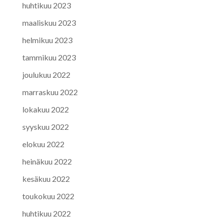
huhtikuu 2023
maaliskuu 2023
helmikuu 2023
tammikuu 2023
joulukuu 2022
marraskuu 2022
lokakuu 2022
syyskuu 2022
elokuu 2022
heinäkuu 2022
kesäkuu 2022
toukokuu 2022
huhtikuu 2022