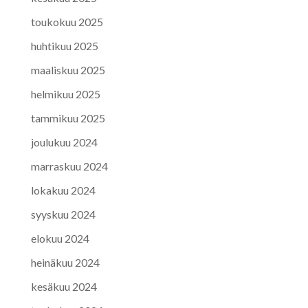
toukokuu 2025
huhtikuu 2025
maaliskuu 2025
helmikuu 2025
tammikuu 2025
joulukuu 2024
marraskuu 2024
lokakuu 2024
syyskuu 2024
elokuu 2024
heinäkuu 2024
kesäkuu 2024