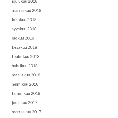
joulukuu 2018
marraskuu 2018
lokakuu 2018
syyskuu 2018
elokuu 2018
kesäkuu 2018
toukokuu 2018
huhtikuu 2018
maaliskuu 2018
helmikuu 2018
tammikuu 2018
joulukuu 2017
marraskuu 2017