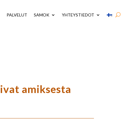
PALVELUT
SAMOK
YHTEYSTIEDOT
ivat amiksesta