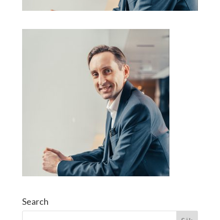
Search