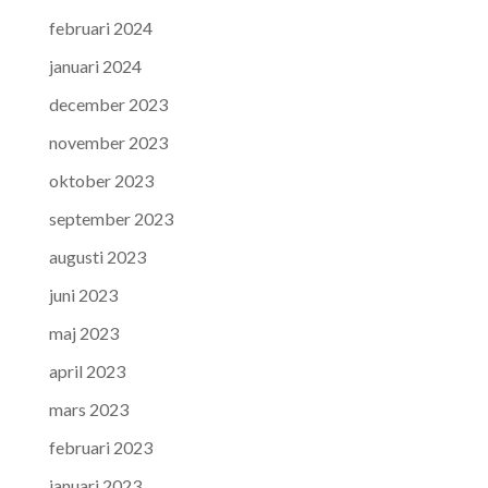
februari 2024
januari 2024
december 2023
november 2023
oktober 2023
september 2023
augusti 2023
juni 2023
maj 2023
april 2023
mars 2023
februari 2023
januari 2023