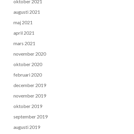
oktober 2021
augusti 2021
maj 2021
april 2021
mars 2021
november 2020
oktober 2020
februari 2020
december 2019
november 2019
oktober 2019
september 2019
augusti 2019