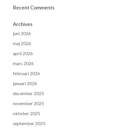
Recent Comments
Archives
juni 2026
maj 2026
april 2026
mars 2026
februari 2026
januari 2026
december 2025
november 2025
oktober 2025
september 2025