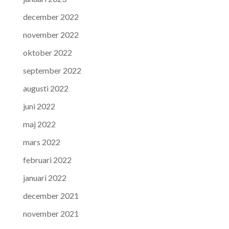
december 2022
november 2022
oktober 2022
september 2022
augusti 2022
juni 2022
maj 2022
mars 2022
februari 2022
januari 2022
december 2021
november 2021