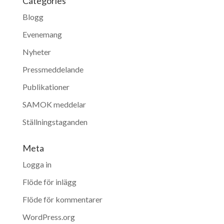
Categories
Blogg
Evenemang
Nyheter
Pressmeddelande
Publikationer
SAMOK meddelar
Ställningstaganden
Meta
Logga in
Flöde för inlägg
Flöde för kommentarer
WordPress.org