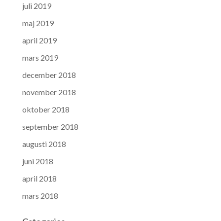
juli 2019
maj 2019
april 2019
mars 2019
december 2018
november 2018
oktober 2018
september 2018
augusti 2018
juni 2018
april 2018
mars 2018