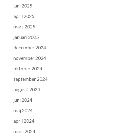
juni 2025
april 2025
mars 2025
januari 2025
december 2024
november 2024
oktober 2024
september 2024
augusti 2024
juni 2024
maj 2024
april 2024
mars 2024