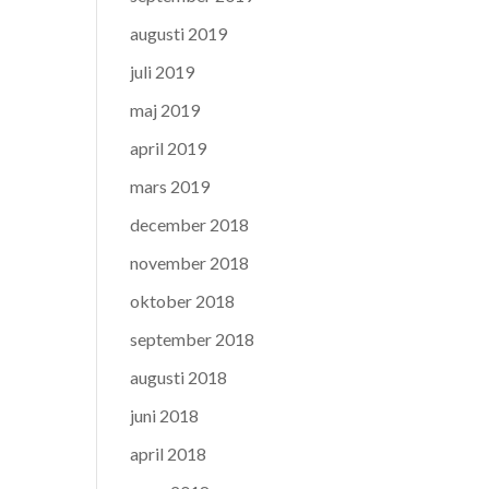
augusti 2019
juli 2019
maj 2019
april 2019
mars 2019
december 2018
november 2018
oktober 2018
september 2018
augusti 2018
juni 2018
april 2018