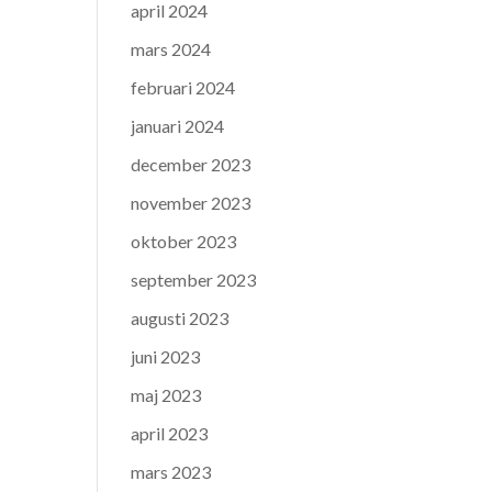
april 2024
mars 2024
februari 2024
januari 2024
december 2023
november 2023
oktober 2023
september 2023
augusti 2023
juni 2023
maj 2023
april 2023
mars 2023