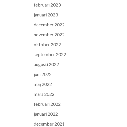
februari 2023
januari 2023
december 2022
november 2022
oktober 2022
september 2022
augusti 2022
juni 2022
maj 2022
mars 2022
februari 2022
januari 2022
december 2021