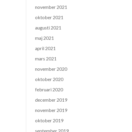
november 2021
oktober 2021
augusti 2021
maj 2021
april 2021
mars 2021
november 2020
oktober 2020
februari 2020
december 2019
november 2019
oktober 2019
september 2019