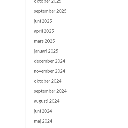
oktober 2025
september 2025
juni 2025
april 2025
mars 2025
januari 2025
december 2024
november 2024
oktober 2024
september 2024
augusti 2024
juni 2024
maj 2024