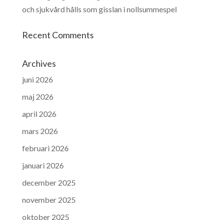
och sjukvård hålls som gisslan i nollsummespel
Recent Comments
Archives
juni 2026
maj 2026
april 2026
mars 2026
februari 2026
januari 2026
december 2025
november 2025
oktober 2025