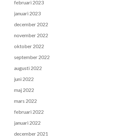
februari 2023
januari 2023
december 2022
november 2022
oktober 2022
september 2022
augusti 2022
juni 2022
maj 2022
mars 2022
februari 2022
januari 2022
december 2021