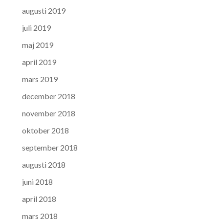
augusti 2019
juli 2019
maj 2019
april 2019
mars 2019
december 2018
november 2018
oktober 2018
september 2018
augusti 2018
juni 2018
april 2018
mars 2018