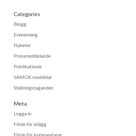
Categories
Blogg
Evenemang
Nyheter
Pressmeddelande
Publikationer
SAMOK meddelar
Ställningstaganden
Meta
Logga in
Flöde för inlägg
Flöde för kommentarer