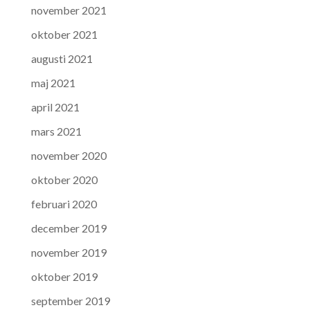
november 2021
oktober 2021
augusti 2021
maj 2021
april 2021
mars 2021
november 2020
oktober 2020
februari 2020
december 2019
november 2019
oktober 2019
september 2019