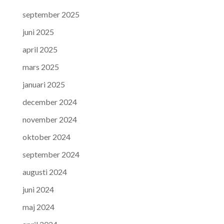
september 2025
juni 2025
april 2025
mars 2025
januari 2025
december 2024
november 2024
oktober 2024
september 2024
augusti 2024
juni 2024
maj 2024