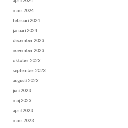
april 2024
mars 2024
februari 2024
januari 2024
december 2023
november 2023
oktober 2023
september 2023
augusti 2023
juni 2023
maj 2023
april 2023
mars 2023