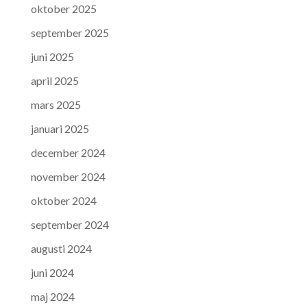
oktober 2025
september 2025
juni 2025
april 2025
mars 2025
januari 2025
december 2024
november 2024
oktober 2024
september 2024
augusti 2024
juni 2024
maj 2024