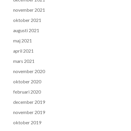
november 2021
oktober 2021
augusti 2021
maj 2021
april 2021
mars 2021
november 2020
oktober 2020
februari 2020
december 2019
november 2019
oktober 2019