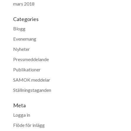
mars 2018
Categories
Blogg
Evenemang
Nyheter
Pressmeddelande
Publikationer
SAMOK meddelar
Ställningstaganden
Meta
Logga in
Flöde för inlägg