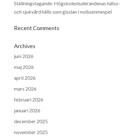
Ställningstagande: Högskolestuderandenas hälso-
och sjukvård hålls som gisslan i nollsummespel
Recent Comments
Archives
juni 2026
maj 2026
april 2026
mars 2026
februari 2026
januari 2026
december 2025
november 2025