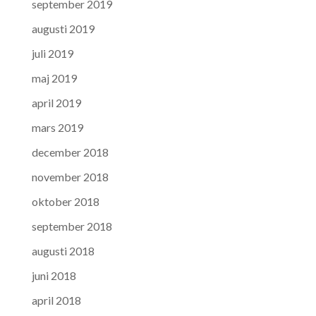
september 2019
augusti 2019
juli 2019
maj 2019
april 2019
mars 2019
december 2018
november 2018
oktober 2018
september 2018
augusti 2018
juni 2018
april 2018