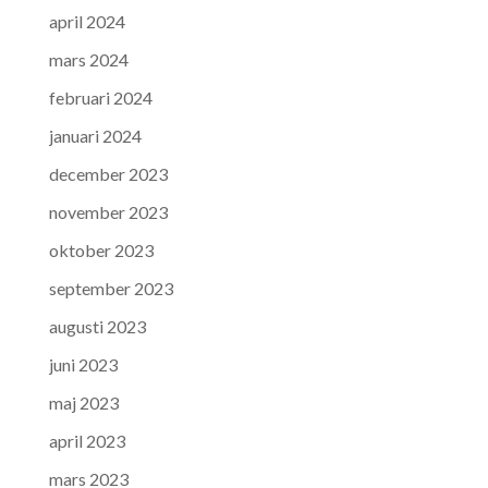
april 2024
mars 2024
februari 2024
januari 2024
december 2023
november 2023
oktober 2023
september 2023
augusti 2023
juni 2023
maj 2023
april 2023
mars 2023