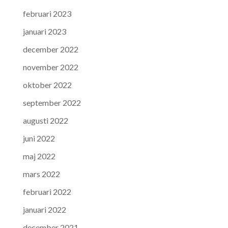
februari 2023
januari 2023
december 2022
november 2022
oktober 2022
september 2022
augusti 2022
juni 2022
maj 2022
mars 2022
februari 2022
januari 2022
december 2021