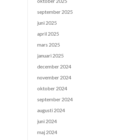
oktober 2025
september 2025
juni 2025
april 2025
mars 2025
januari 2025
december 2024
november 2024
oktober 2024
september 2024
augusti 2024
juni 2024
maj 2024