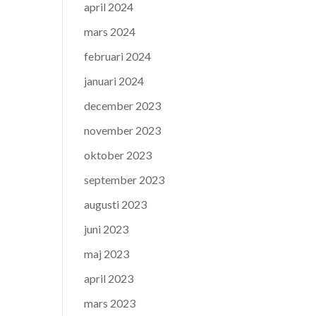
april 2024
mars 2024
februari 2024
januari 2024
december 2023
november 2023
oktober 2023
september 2023
augusti 2023
juni 2023
maj 2023
april 2023
mars 2023