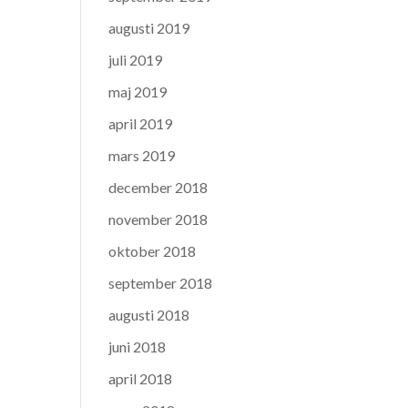
augusti 2019
juli 2019
maj 2019
april 2019
mars 2019
december 2018
november 2018
oktober 2018
september 2018
augusti 2018
juni 2018
april 2018