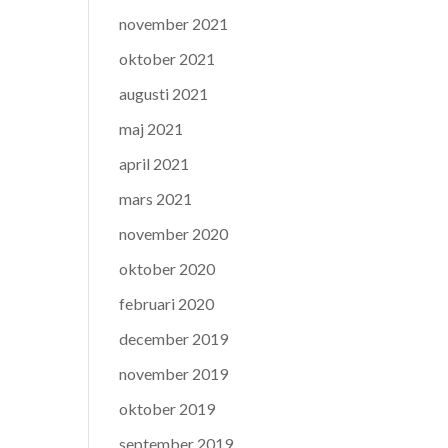
november 2021
oktober 2021
augusti 2021
maj 2021
april 2021
mars 2021
november 2020
oktober 2020
februari 2020
december 2019
november 2019
oktober 2019
september 2019