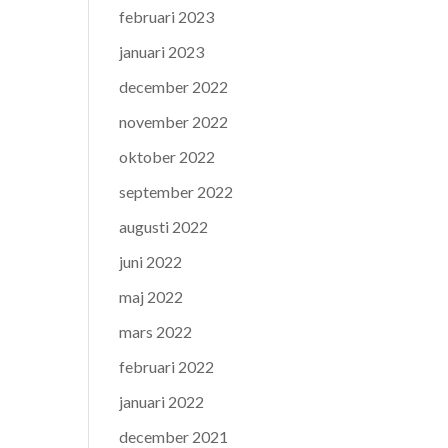
februari 2023
januari 2023
december 2022
november 2022
oktober 2022
september 2022
augusti 2022
juni 2022
maj 2022
mars 2022
februari 2022
januari 2022
december 2021