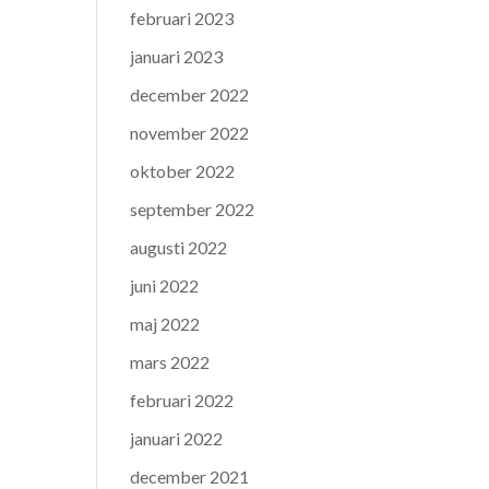
februari 2023
januari 2023
december 2022
november 2022
oktober 2022
september 2022
augusti 2022
juni 2022
maj 2022
mars 2022
februari 2022
januari 2022
december 2021