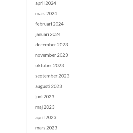
april 2024
mars 2024
februari 2024
januari 2024
december 2023
november 2023
oktober 2023
september 2023
augusti 2023
juni 2023
maj 2023
april 2023
mars 2023