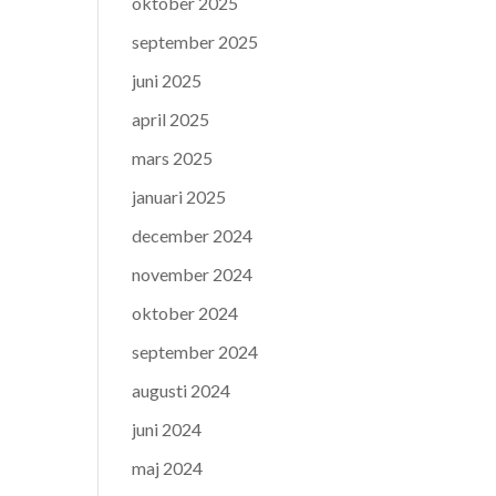
oktober 2025
september 2025
juni 2025
april 2025
mars 2025
januari 2025
december 2024
november 2024
oktober 2024
september 2024
augusti 2024
juni 2024
maj 2024