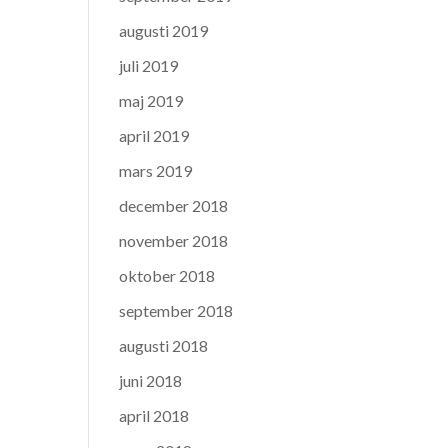
augusti 2019
juli 2019
maj 2019
april 2019
mars 2019
december 2018
november 2018
oktober 2018
september 2018
augusti 2018
juni 2018
april 2018