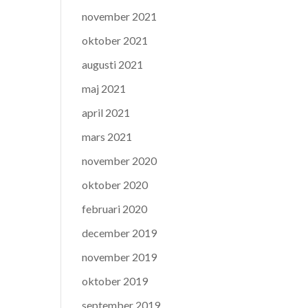
november 2021
oktober 2021
augusti 2021
maj 2021
april 2021
mars 2021
november 2020
oktober 2020
februari 2020
december 2019
november 2019
oktober 2019
september 2019