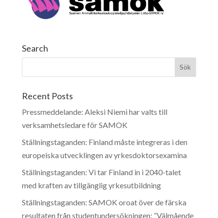
Search
Recent Posts
Pressmeddelande: Aleksi Niemi har valts till
verksamhetsledare för SAMOK
Ställningstaganden: Finland måste integreras i den
europeiska utvecklingen av yrkesdoktorsexamina
Ställningstaganden: Vi tar Finland in i 2040-talet
med kraften av tillgänglig yrkesutbildning
Ställningstaganden: SAMOK oroat över de färska
resultaten från studentundersökningen: ”Välmående