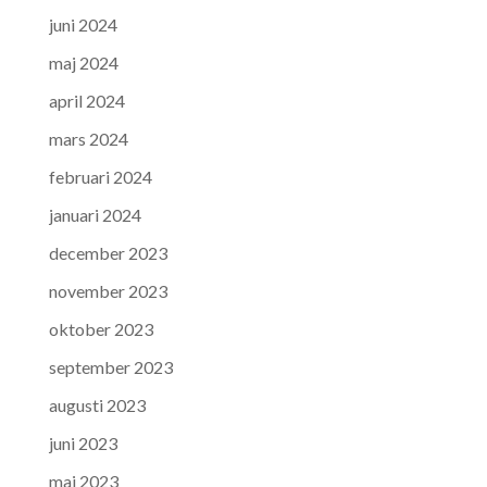
juni 2024
maj 2024
april 2024
mars 2024
februari 2024
januari 2024
december 2023
november 2023
oktober 2023
september 2023
augusti 2023
juni 2023
maj 2023