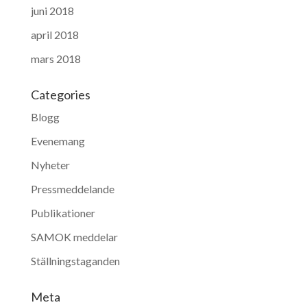
juni 2018
april 2018
mars 2018
Categories
Blogg
Evenemang
Nyheter
Pressmeddelande
Publikationer
SAMOK meddelar
Ställningstaganden
Meta