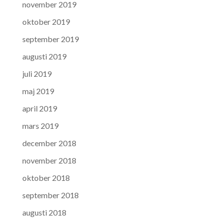
november 2019
oktober 2019
september 2019
augusti 2019
juli 2019
maj 2019
april 2019
mars 2019
december 2018
november 2018
oktober 2018
september 2018
augusti 2018