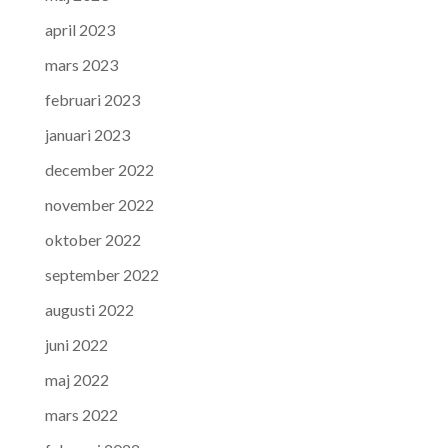
april 2023
mars 2023
februari 2023
januari 2023
december 2022
november 2022
oktober 2022
september 2022
augusti 2022
juni 2022
maj 2022
mars 2022