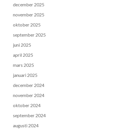
december 2025
november 2025
oktober 2025
september 2025
juni 2025
april 2025
mars 2025
januari 2025
december 2024
november 2024
oktober 2024
september 2024
augusti 2024