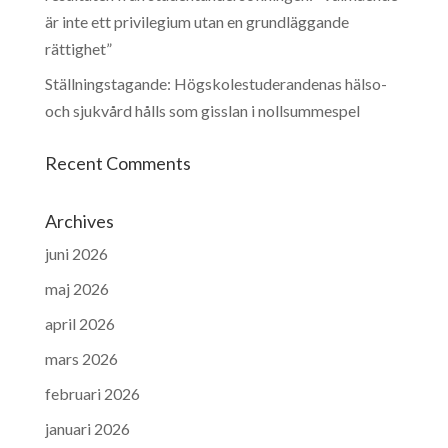
är inte ett privilegium utan en grundläggande
rättighet”
Ställningstagande: Högskolestuderandenas hälso-
och sjukvård hålls som gisslan i nollsummespel
Recent Comments
Archives
juni 2026
maj 2026
april 2026
mars 2026
februari 2026
januari 2026