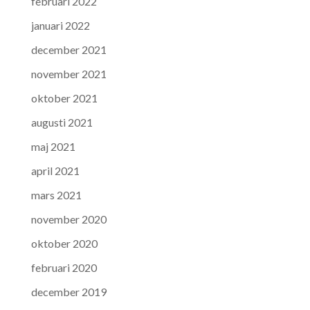
februari 2022
januari 2022
december 2021
november 2021
oktober 2021
augusti 2021
maj 2021
april 2021
mars 2021
november 2020
oktober 2020
februari 2020
december 2019