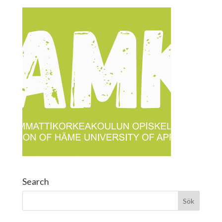
Search