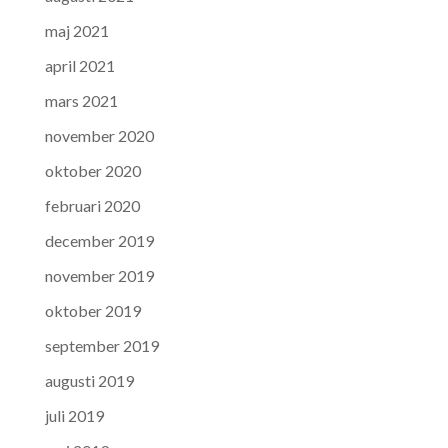
maj 2021
april 2021
mars 2021
november 2020
oktober 2020
februari 2020
december 2019
november 2019
oktober 2019
september 2019
augusti 2019
juli 2019