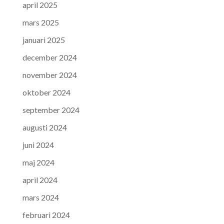
april 2025
mars 2025
januari 2025
december 2024
november 2024
oktober 2024
september 2024
augusti 2024
juni 2024
maj 2024
april 2024
mars 2024
februari 2024