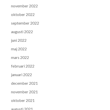
november 2022
oktober 2022
september 2022
augusti 2022
juni 2022
maj 2022
mars 2022
februari 2022
januari 2022
december 2021
november 2021
oktober 2021
augusti 2021