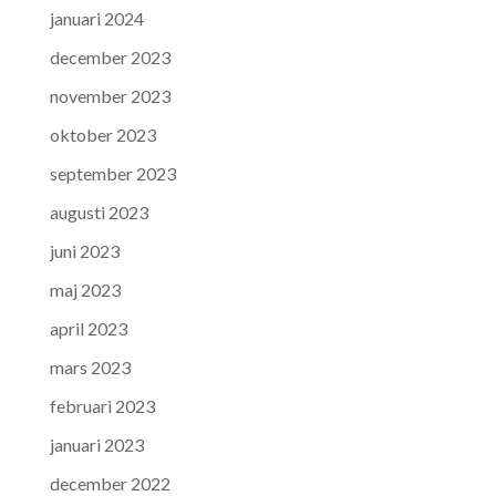
januari 2024
december 2023
november 2023
oktober 2023
september 2023
augusti 2023
juni 2023
maj 2023
april 2023
mars 2023
februari 2023
januari 2023
december 2022