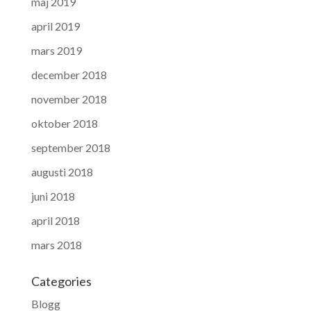
maj 2019
april 2019
mars 2019
december 2018
november 2018
oktober 2018
september 2018
augusti 2018
juni 2018
april 2018
mars 2018
Categories
Blogg