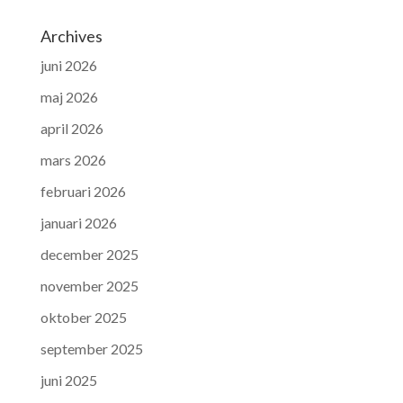
Archives
juni 2026
maj 2026
april 2026
mars 2026
februari 2026
januari 2026
december 2025
november 2025
oktober 2025
september 2025
juni 2025