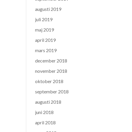
augusti 2019
juli 2019
maj 2019
april 2019
mars 2019
december 2018
november 2018
oktober 2018
september 2018
augusti 2018
juni 2018
april 2018