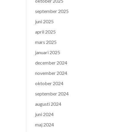
oktober 2025
september 2025
juni 2025
april 2025
mars 2025
januari 2025
december 2024
november 2024
oktober 2024
september 2024
augusti 2024
juni 2024
maj 2024