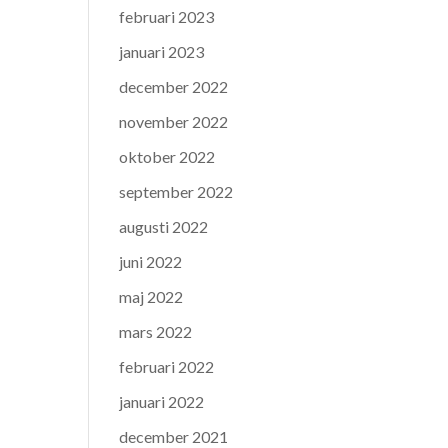
februari 2023
januari 2023
december 2022
november 2022
oktober 2022
september 2022
augusti 2022
juni 2022
maj 2022
mars 2022
februari 2022
januari 2022
december 2021