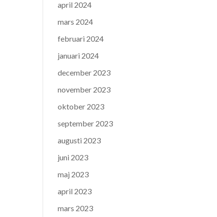
april 2024
mars 2024
februari 2024
januari 2024
december 2023
november 2023
oktober 2023
september 2023
augusti 2023
juni 2023
maj 2023
april 2023
mars 2023