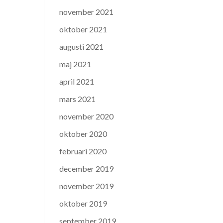
november 2021
oktober 2021
augusti 2021
maj 2021
april 2021
mars 2021
november 2020
oktober 2020
februari 2020
december 2019
november 2019
oktober 2019
september 2019