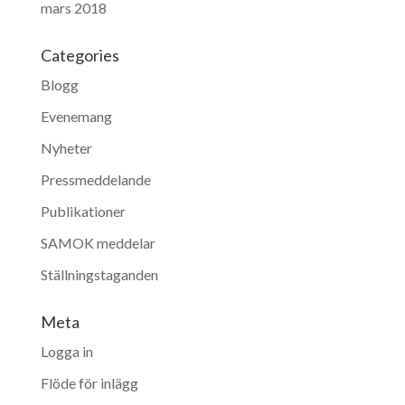
mars 2018
Categories
Blogg
Evenemang
Nyheter
Pressmeddelande
Publikationer
SAMOK meddelar
Ställningstaganden
Meta
Logga in
Flöde för inlägg