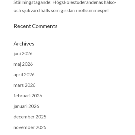
Ställningstagande: Högskolestuderandenas hälso-
och sjukvård hålls som gisslan i nollsummespel
Recent Comments
Archives
juni 2026
maj 2026
april 2026
mars 2026
februari 2026
januari 2026
december 2025
november 2025