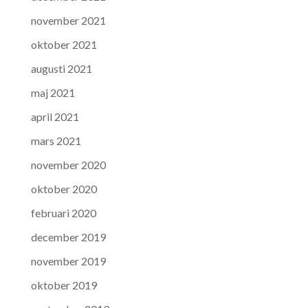
november 2021
oktober 2021
augusti 2021
maj 2021
april 2021
mars 2021
november 2020
oktober 2020
februari 2020
december 2019
november 2019
oktober 2019