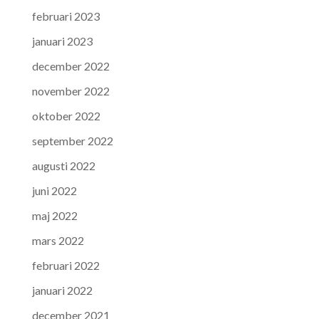
februari 2023
januari 2023
december 2022
november 2022
oktober 2022
september 2022
augusti 2022
juni 2022
maj 2022
mars 2022
februari 2022
januari 2022
december 2021