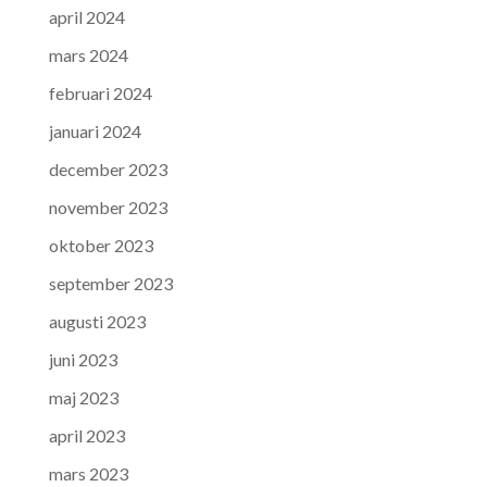
april 2024
mars 2024
februari 2024
januari 2024
december 2023
november 2023
oktober 2023
september 2023
augusti 2023
juni 2023
maj 2023
april 2023
mars 2023