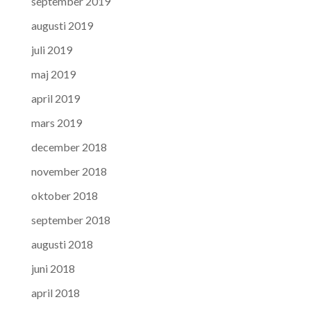
september 2019
augusti 2019
juli 2019
maj 2019
april 2019
mars 2019
december 2018
november 2018
oktober 2018
september 2018
augusti 2018
juni 2018
april 2018