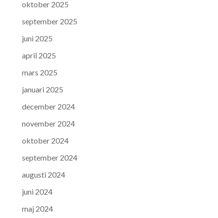
oktober 2025
september 2025
juni 2025
april 2025
mars 2025
januari 2025
december 2024
november 2024
oktober 2024
september 2024
augusti 2024
juni 2024
maj 2024