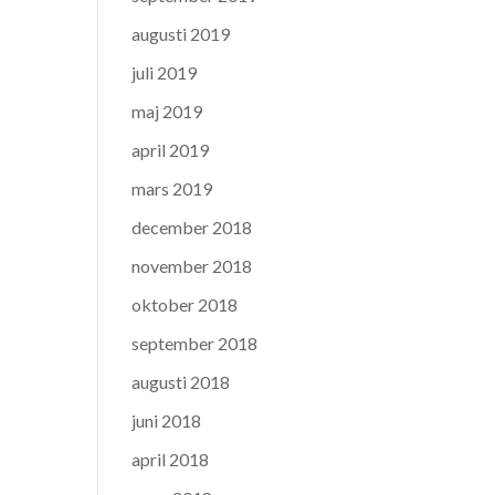
augusti 2019
juli 2019
maj 2019
april 2019
mars 2019
december 2018
november 2018
oktober 2018
september 2018
augusti 2018
juni 2018
april 2018