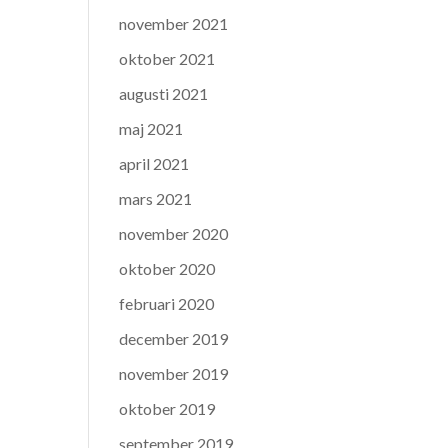
november 2021
oktober 2021
augusti 2021
maj 2021
april 2021
mars 2021
november 2020
oktober 2020
februari 2020
december 2019
november 2019
oktober 2019
september 2019