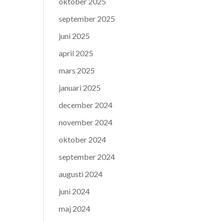
oktober 2025
september 2025
juni 2025
april 2025
mars 2025
januari 2025
december 2024
november 2024
oktober 2024
september 2024
augusti 2024
juni 2024
maj 2024