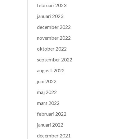
februari 2023
januari 2023
december 2022
november 2022
oktober 2022
september 2022
augusti 2022
juni 2022
maj 2022
mars 2022
februari 2022
januari 2022
december 2021