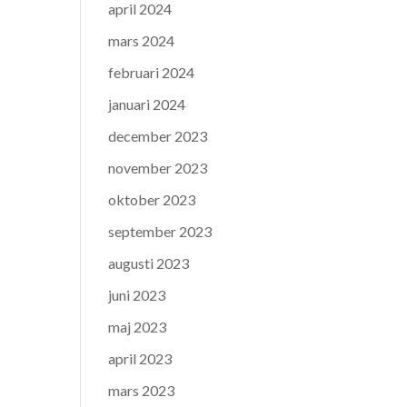
april 2024
mars 2024
februari 2024
januari 2024
december 2023
november 2023
oktober 2023
september 2023
augusti 2023
juni 2023
maj 2023
april 2023
mars 2023