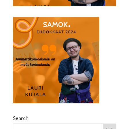
Search