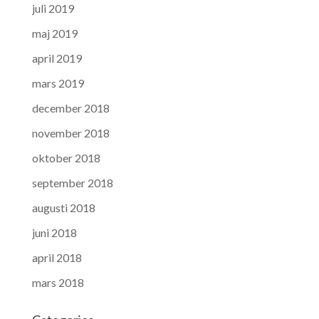
juli 2019
maj 2019
april 2019
mars 2019
december 2018
november 2018
oktober 2018
september 2018
augusti 2018
juni 2018
april 2018
mars 2018