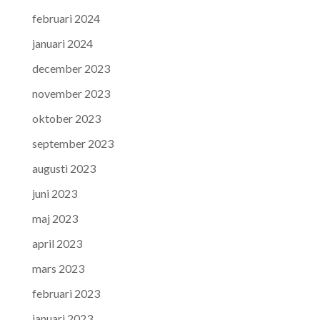
februari 2024
januari 2024
december 2023
november 2023
oktober 2023
september 2023
augusti 2023
juni 2023
maj 2023
april 2023
mars 2023
februari 2023
januari 2023