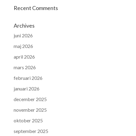
Recent Comments
Archives
juni 2026
maj 2026
april 2026
mars 2026
februari 2026
januari 2026
december 2025
november 2025
oktober 2025
september 2025