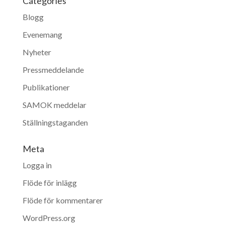
Categories
Blogg
Evenemang
Nyheter
Pressmeddelande
Publikationer
SAMOK meddelar
Ställningstaganden
Meta
Logga in
Flöde för inlägg
Flöde för kommentarer
WordPress.org