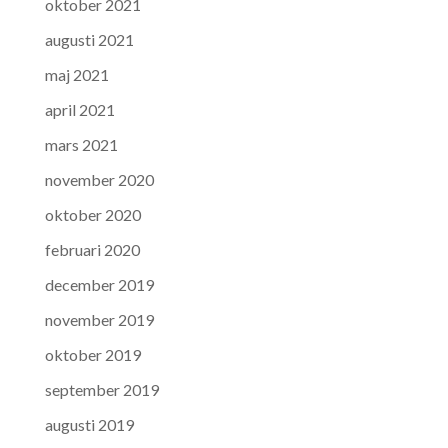
oktober 2021
augusti 2021
maj 2021
april 2021
mars 2021
november 2020
oktober 2020
februari 2020
december 2019
november 2019
oktober 2019
september 2019
augusti 2019