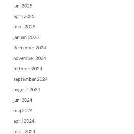
juni 2025
april 2025
mars 2025
januari 2025
december 2024
november 2024
oktober 2024
september 2024
augusti 2024
juni 2024
maj 2024
april 2024
mars 2024