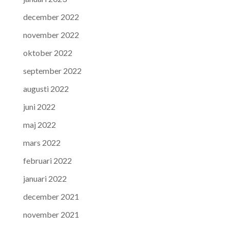
december 2022
november 2022
oktober 2022
september 2022
augusti 2022
juni 2022
maj 2022
mars 2022
februari 2022
januari 2022
december 2021
november 2021