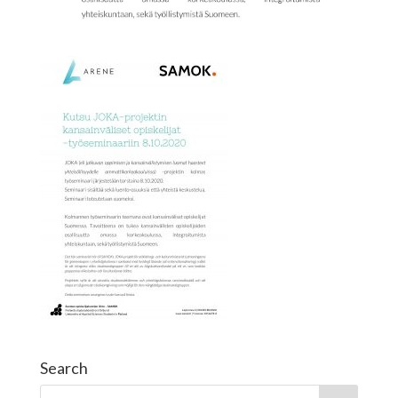
Search