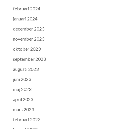
februari 2024
januari 2024
december 2023
november 2023
oktober 2023
september 2023
augusti 2023
juni 2023
maj 2023
april 2023
mars 2023
februari 2023