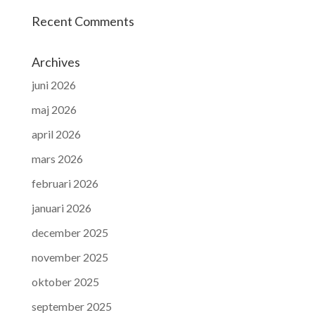
Recent Comments
Archives
juni 2026
maj 2026
april 2026
mars 2026
februari 2026
januari 2026
december 2025
november 2025
oktober 2025
september 2025