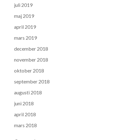
juli 2019
maj 2019
april 2019
mars 2019
december 2018
november 2018
oktober 2018
september 2018
augusti 2018
juni 2018
april 2018
mars 2018