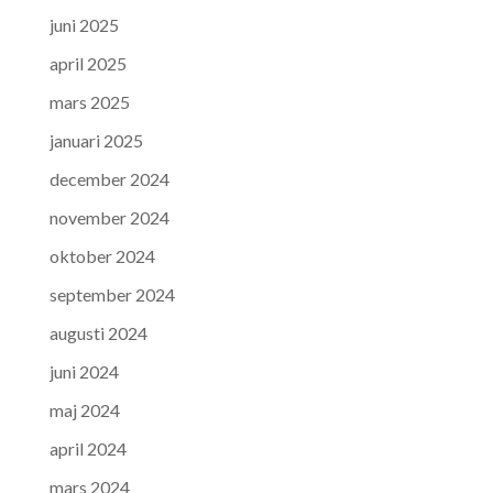
juni 2025
april 2025
mars 2025
januari 2025
december 2024
november 2024
oktober 2024
september 2024
augusti 2024
juni 2024
maj 2024
april 2024
mars 2024