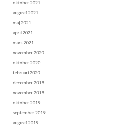
oktober 2021
augusti 2021
maj 2021
april 2021
mars 2021
november 2020
oktober 2020
februari 2020
december 2019
november 2019
oktober 2019
september 2019
augusti 2019