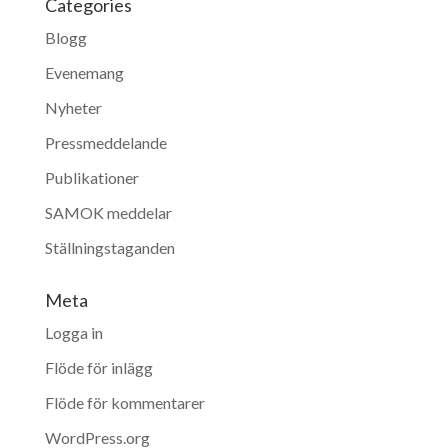
Categories
Blogg
Evenemang
Nyheter
Pressmeddelande
Publikationer
SAMOK meddelar
Ställningstaganden
Meta
Logga in
Flöde för inlägg
Flöde för kommentarer
WordPress.org