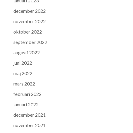
januari 2023
december 2022
november 2022
oktober 2022
september 2022
augusti 2022
juni 2022
maj 2022
mars 2022
februari 2022
januari 2022
december 2021
november 2021