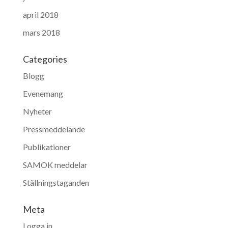
april 2018
mars 2018
Categories
Blogg
Evenemang
Nyheter
Pressmeddelande
Publikationer
SAMOK meddelar
Ställningstaganden
Meta
Logga in