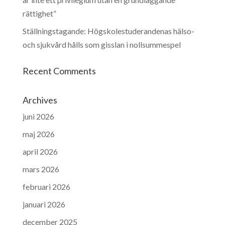
rättighet”
Ställningstagande: Högskolestuderandenas hälso-
och sjukvård hålls som gisslan i nollsummespel
Recent Comments
Archives
juni 2026
maj 2026
april 2026
mars 2026
februari 2026
januari 2026
december 2025