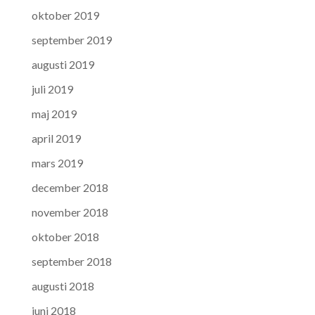
oktober 2019
september 2019
augusti 2019
juli 2019
maj 2019
april 2019
mars 2019
december 2018
november 2018
oktober 2018
september 2018
augusti 2018
juni 2018