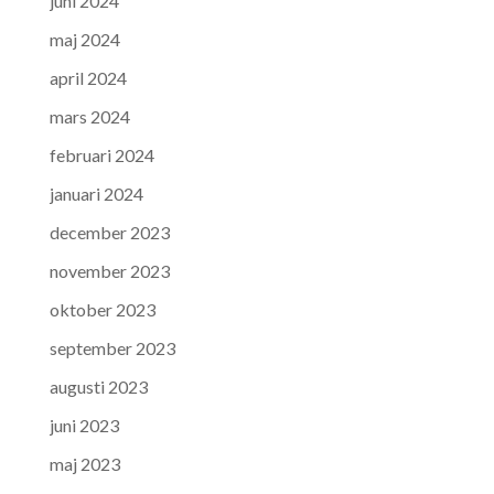
juni 2024
maj 2024
april 2024
mars 2024
februari 2024
januari 2024
december 2023
november 2023
oktober 2023
september 2023
augusti 2023
juni 2023
maj 2023