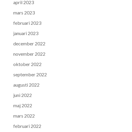
april 2023
mars 2023
februari 2023
januari 2023
december 2022
november 2022
oktober 2022
september 2022
augusti 2022
juni 2022
maj 2022
mars 2022
februari 2022