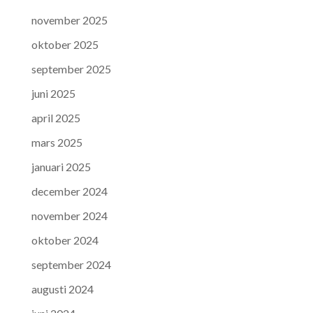
november 2025
oktober 2025
september 2025
juni 2025
april 2025
mars 2025
januari 2025
december 2024
november 2024
oktober 2024
september 2024
augusti 2024