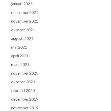
januari 2022
december 2021
november 2021
oktober 2021
augusti 2021
maj 2021
april 2021
mars 2021
november 2020
oktober 2020
februari 2020
december 2019
november 2019