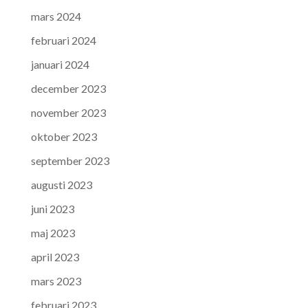
mars 2024
februari 2024
januari 2024
december 2023
november 2023
oktober 2023
september 2023
augusti 2023
juni 2023
maj 2023
april 2023
mars 2023
februari 2023