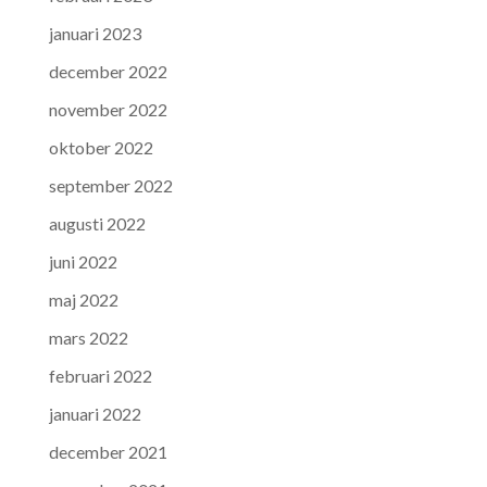
januari 2023
december 2022
november 2022
oktober 2022
september 2022
augusti 2022
juni 2022
maj 2022
mars 2022
februari 2022
januari 2022
december 2021