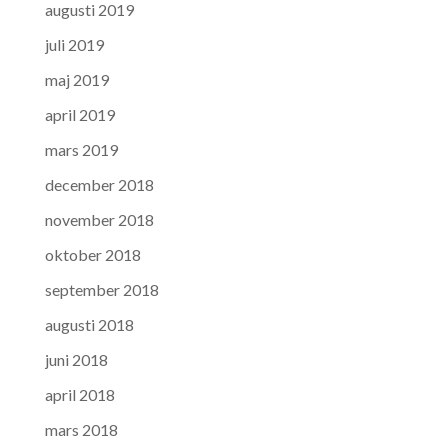
augusti 2019
juli 2019
maj 2019
april 2019
mars 2019
december 2018
november 2018
oktober 2018
september 2018
augusti 2018
juni 2018
april 2018
mars 2018