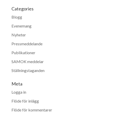
Categories
Blogg
Evenemang
Nyheter
Pressmeddelande
Publikationer
SAMOK meddelar
Ställningstaganden
Meta
Logga in
Flöde för inlägg
Flöde för kommentarer