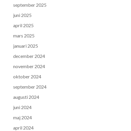
september 2025
juni 2025
april 2025
mars 2025
januari 2025
december 2024
november 2024
oktober 2024
september 2024
augusti 2024
juni 2024
maj 2024
april 2024