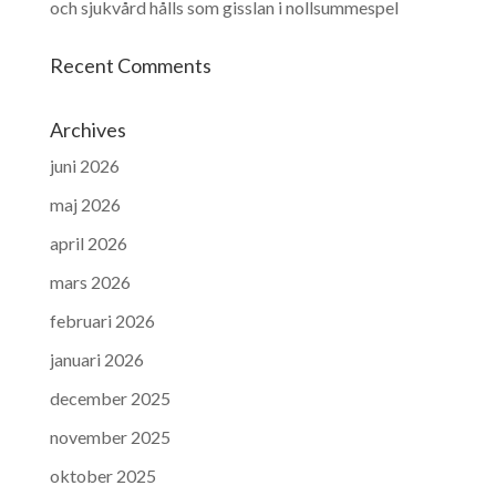
och sjukvård hålls som gisslan i nollsummespel
Recent Comments
Archives
juni 2026
maj 2026
april 2026
mars 2026
februari 2026
januari 2026
december 2025
november 2025
oktober 2025