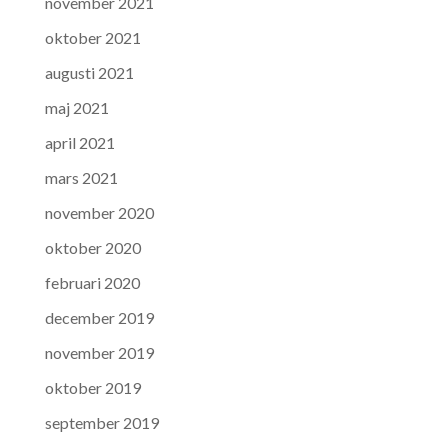
november 2021
oktober 2021
augusti 2021
maj 2021
april 2021
mars 2021
november 2020
oktober 2020
februari 2020
december 2019
november 2019
oktober 2019
september 2019