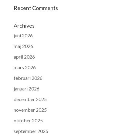
Recent Comments
Archives
juni 2026
maj 2026
april 2026
mars 2026
februari 2026
januari 2026
december 2025
november 2025
oktober 2025
september 2025