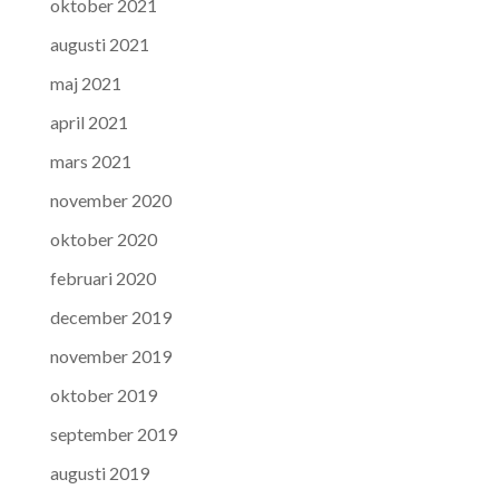
oktober 2021
augusti 2021
maj 2021
april 2021
mars 2021
november 2020
oktober 2020
februari 2020
december 2019
november 2019
oktober 2019
september 2019
augusti 2019