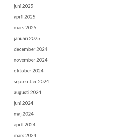
juni 2025
april 2025
mars 2025
januari 2025
december 2024
november 2024
oktober 2024
september 2024
augusti 2024
juni 2024
maj 2024
april 2024
mars 2024