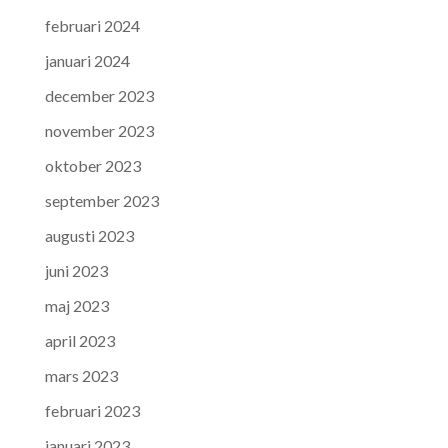
februari 2024
januari 2024
december 2023
november 2023
oktober 2023
september 2023
augusti 2023
juni 2023
maj 2023
april 2023
mars 2023
februari 2023
januari 2023