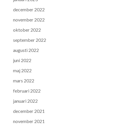
december 2022
november 2022
oktober 2022
september 2022
augusti 2022
juni 2022
maj 2022
mars 2022
februari 2022
januari 2022
december 2021
november 2021