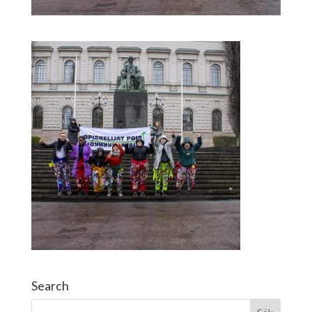
Search