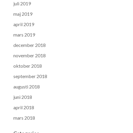
juli 2019
maj 2019
april 2019
mars 2019
december 2018
november 2018
oktober 2018
september 2018
augusti 2018
juni 2018
april 2018
mars 2018