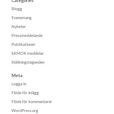
Categories
Blogg
Evenemang
Nyheter
Pressmeddelande
Publikationer
SAMOK meddelar
Ställningstaganden
Meta
Logga in
Flöde för inlägg
Flöde för kommentarer
WordPress.org