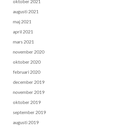
oktober 2021
augusti 2021
maj 2021
april 2021
mars 2021
november 2020
oktober 2020
februari 2020
december 2019
november 2019
oktober 2019
september 2019
augusti 2019