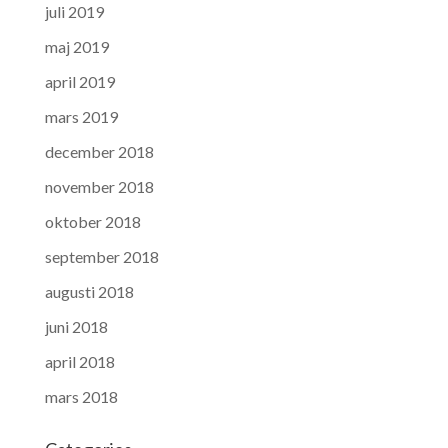
juli 2019
maj 2019
april 2019
mars 2019
december 2018
november 2018
oktober 2018
september 2018
augusti 2018
juni 2018
april 2018
mars 2018