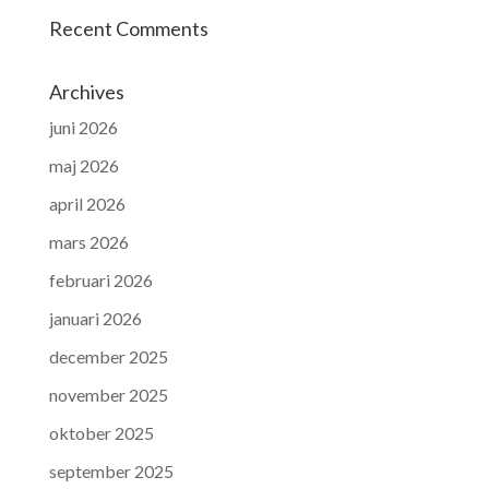
Recent Comments
Archives
juni 2026
maj 2026
april 2026
mars 2026
februari 2026
januari 2026
december 2025
november 2025
oktober 2025
september 2025