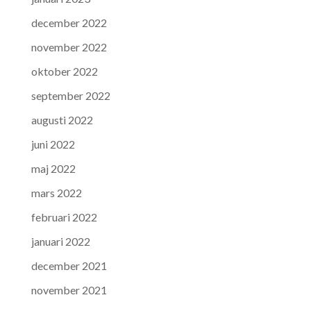
december 2022
november 2022
oktober 2022
september 2022
augusti 2022
juni 2022
maj 2022
mars 2022
februari 2022
januari 2022
december 2021
november 2021