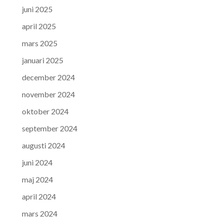
juni 2025
april 2025
mars 2025
januari 2025
december 2024
november 2024
oktober 2024
september 2024
augusti 2024
juni 2024
maj 2024
april 2024
mars 2024