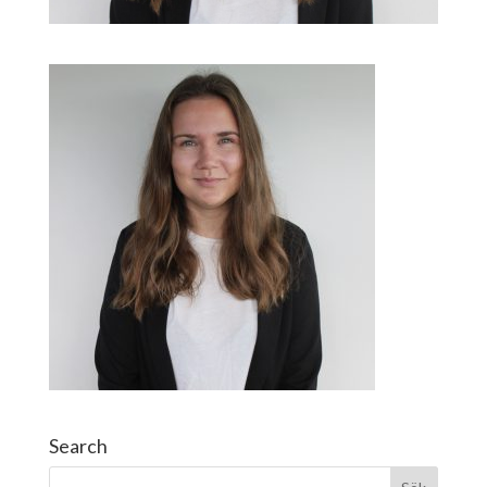
Search