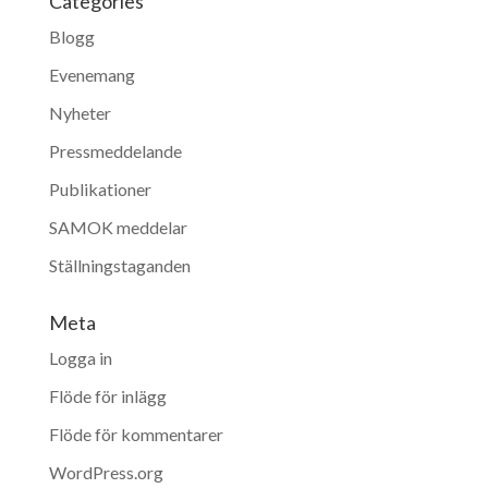
Categories
Blogg
Evenemang
Nyheter
Pressmeddelande
Publikationer
SAMOK meddelar
Ställningstaganden
Meta
Logga in
Flöde för inlägg
Flöde för kommentarer
WordPress.org