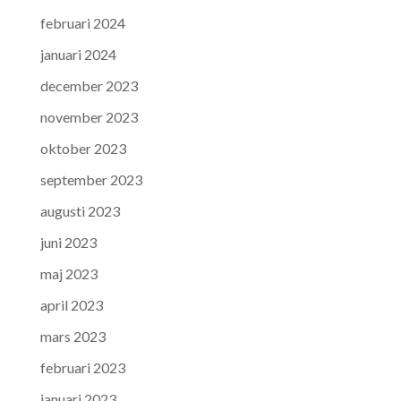
februari 2024
januari 2024
december 2023
november 2023
oktober 2023
september 2023
augusti 2023
juni 2023
maj 2023
april 2023
mars 2023
februari 2023
januari 2023