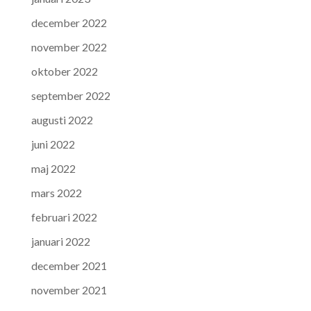
december 2022
november 2022
oktober 2022
september 2022
augusti 2022
juni 2022
maj 2022
mars 2022
februari 2022
januari 2022
december 2021
november 2021