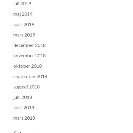
juli 2019
maj 2019
april 2019
mars 2019
december 2018
november 2018
oktober 2018
september 2018
augusti 2018
juni 2018
april 2018
mars 2018