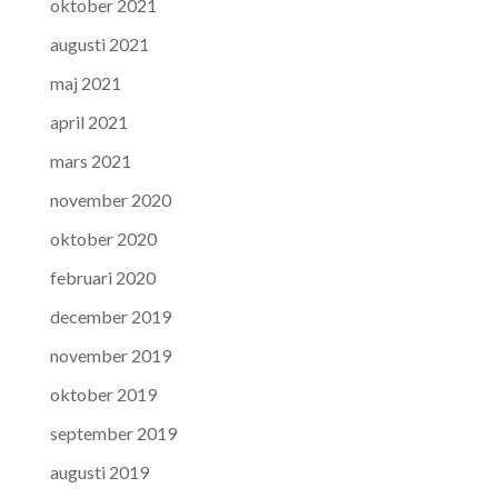
oktober 2021
augusti 2021
maj 2021
april 2021
mars 2021
november 2020
oktober 2020
februari 2020
december 2019
november 2019
oktober 2019
september 2019
augusti 2019