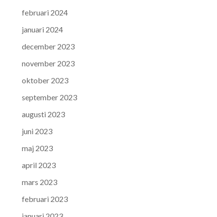
februari 2024
januari 2024
december 2023
november 2023
oktober 2023
september 2023
augusti 2023
juni 2023
maj 2023
april 2023
mars 2023
februari 2023
januari 2023