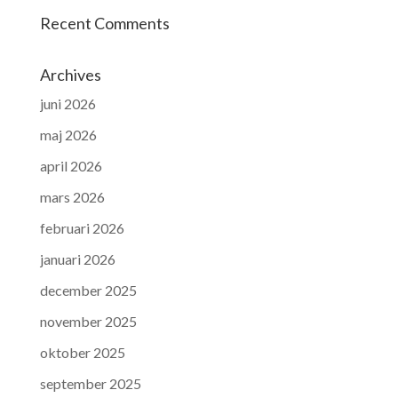
Recent Comments
Archives
juni 2026
maj 2026
april 2026
mars 2026
februari 2026
januari 2026
december 2025
november 2025
oktober 2025
september 2025