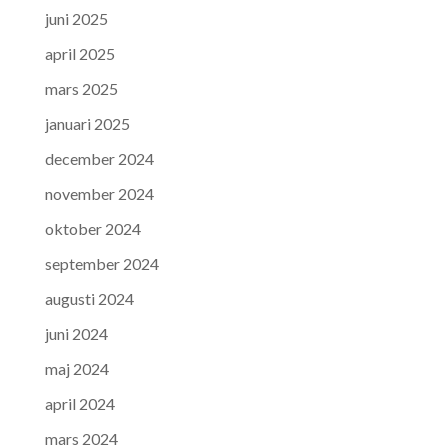
juni 2025
april 2025
mars 2025
januari 2025
december 2024
november 2024
oktober 2024
september 2024
augusti 2024
juni 2024
maj 2024
april 2024
mars 2024