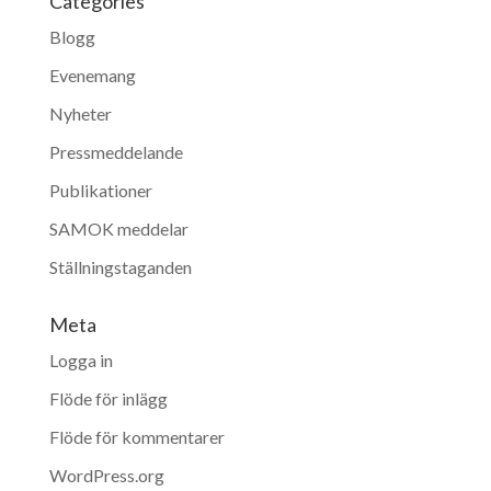
Categories
Blogg
Evenemang
Nyheter
Pressmeddelande
Publikationer
SAMOK meddelar
Ställningstaganden
Meta
Logga in
Flöde för inlägg
Flöde för kommentarer
WordPress.org