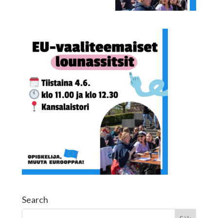
Search