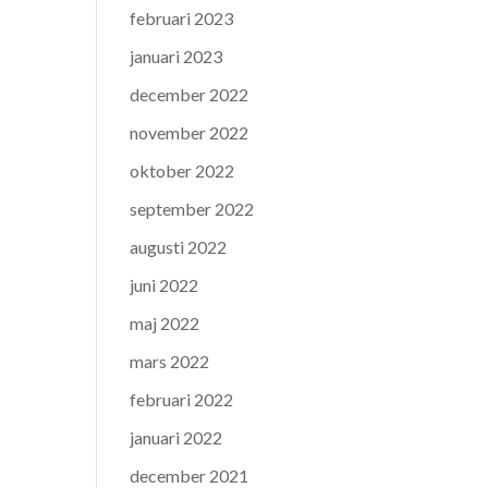
februari 2023
januari 2023
december 2022
november 2022
oktober 2022
september 2022
augusti 2022
juni 2022
maj 2022
mars 2022
februari 2022
januari 2022
december 2021