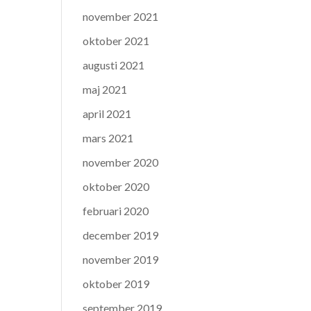
november 2021
oktober 2021
augusti 2021
maj 2021
april 2021
mars 2021
november 2020
oktober 2020
februari 2020
december 2019
november 2019
oktober 2019
september 2019