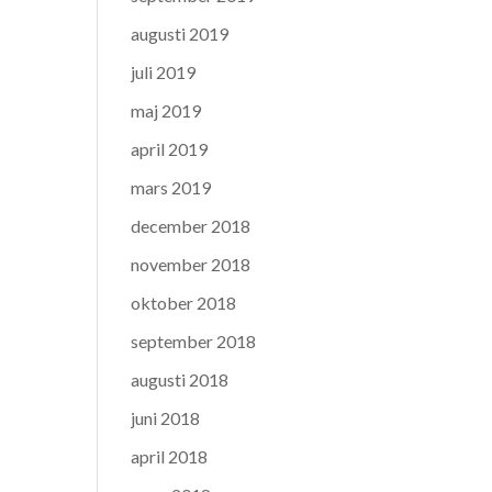
augusti 2019
juli 2019
maj 2019
april 2019
mars 2019
december 2018
november 2018
oktober 2018
september 2018
augusti 2018
juni 2018
april 2018