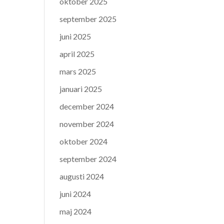
oktober 2025
september 2025
juni 2025
april 2025
mars 2025
januari 2025
december 2024
november 2024
oktober 2024
september 2024
augusti 2024
juni 2024
maj 2024