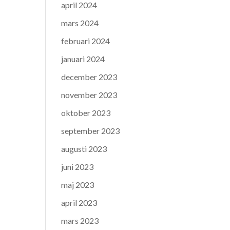
april 2024
mars 2024
februari 2024
januari 2024
december 2023
november 2023
oktober 2023
september 2023
augusti 2023
juni 2023
maj 2023
april 2023
mars 2023