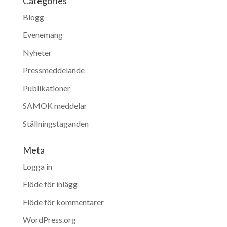
Categories
Blogg
Evenemang
Nyheter
Pressmeddelande
Publikationer
SAMOK meddelar
Ställningstaganden
Meta
Logga in
Flöde för inlägg
Flöde för kommentarer
WordPress.org