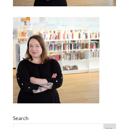
Search