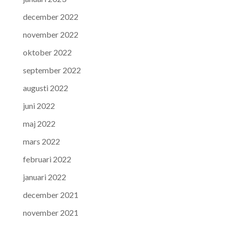
december 2022
november 2022
oktober 2022
september 2022
augusti 2022
juni 2022
maj 2022
mars 2022
februari 2022
januari 2022
december 2021
november 2021