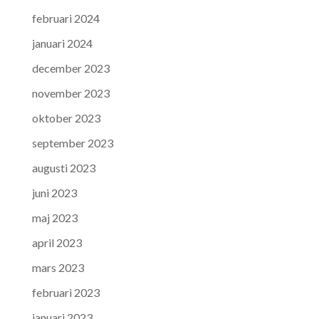
februari 2024
januari 2024
december 2023
november 2023
oktober 2023
september 2023
augusti 2023
juni 2023
maj 2023
april 2023
mars 2023
februari 2023
januari 2023