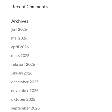
Recent Comments
Archives
juni 2026
maj 2026
april 2026
mars 2026
februari 2026
januari 2026
december 2025
november 2025
oktober 2025
september 2025