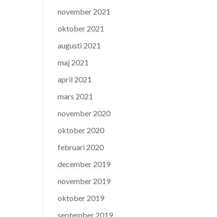
november 2021
oktober 2021
augusti 2021
maj 2021
april 2021
mars 2021
november 2020
oktober 2020
februari 2020
december 2019
november 2019
oktober 2019
september 2019