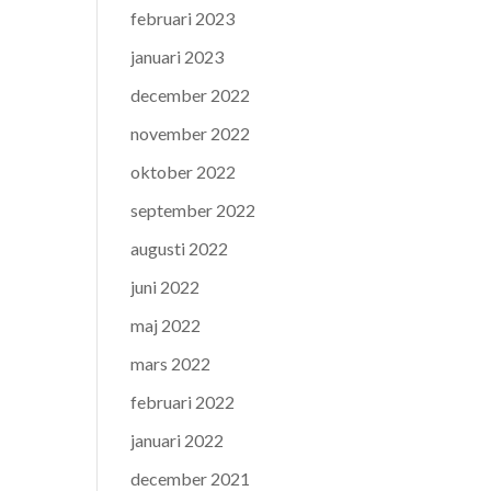
februari 2023
januari 2023
december 2022
november 2022
oktober 2022
september 2022
augusti 2022
juni 2022
maj 2022
mars 2022
februari 2022
januari 2022
december 2021