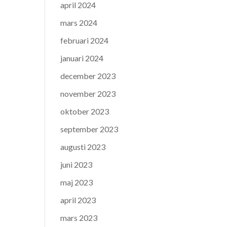
april 2024
mars 2024
februari 2024
januari 2024
december 2023
november 2023
oktober 2023
september 2023
augusti 2023
juni 2023
maj 2023
april 2023
mars 2023