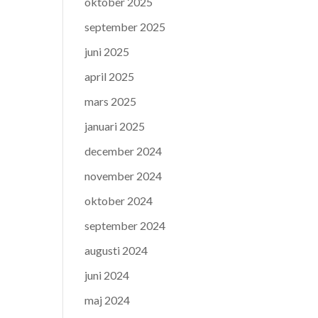
oktober 2025
september 2025
juni 2025
april 2025
mars 2025
januari 2025
december 2024
november 2024
oktober 2024
september 2024
augusti 2024
juni 2024
maj 2024