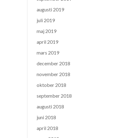
augusti 2019
juli 2019
maj 2019
april 2019
mars 2019
december 2018
november 2018
oktober 2018
september 2018
augusti 2018
juni 2018
april 2018