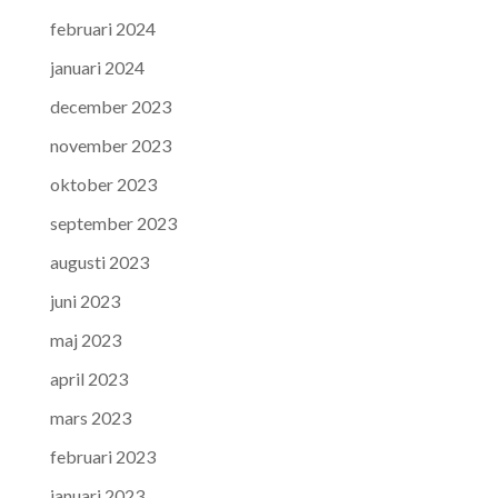
februari 2024
januari 2024
december 2023
november 2023
oktober 2023
september 2023
augusti 2023
juni 2023
maj 2023
april 2023
mars 2023
februari 2023
januari 2023