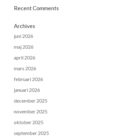
Recent Comments
Archives
juni 2026
maj 2026
april 2026
mars 2026
februari 2026
januari 2026
december 2025
november 2025
oktober 2025
september 2025