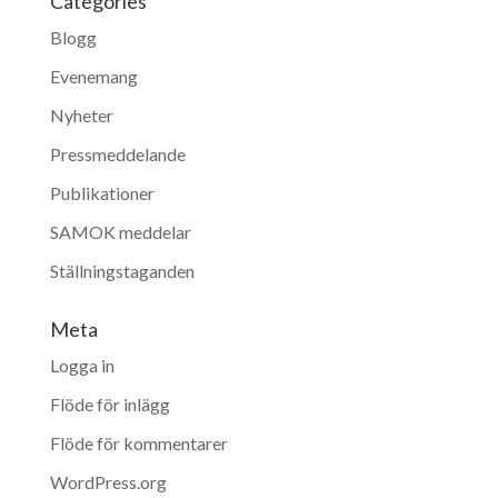
Categories
Blogg
Evenemang
Nyheter
Pressmeddelande
Publikationer
SAMOK meddelar
Ställningstaganden
Meta
Logga in
Flöde för inlägg
Flöde för kommentarer
WordPress.org