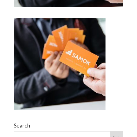
Search