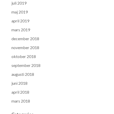
juli 2019
maj 2019
april 2019
mars 2019
december 2018
november 2018
oktober 2018
september 2018
augusti 2018
juni 2018
april 2018
mars 2018