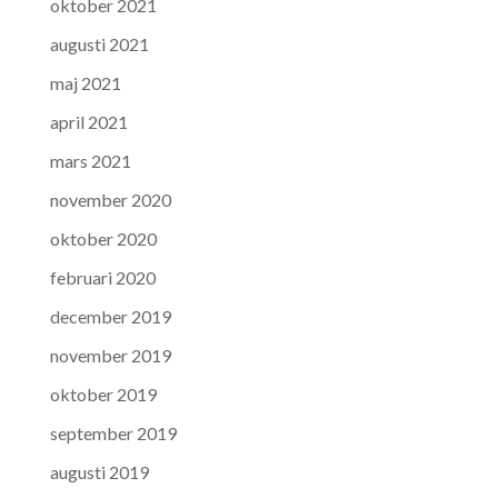
oktober 2021
augusti 2021
maj 2021
april 2021
mars 2021
november 2020
oktober 2020
februari 2020
december 2019
november 2019
oktober 2019
september 2019
augusti 2019