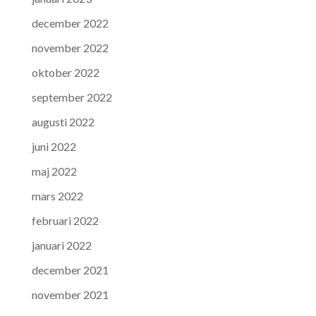
december 2022
november 2022
oktober 2022
september 2022
augusti 2022
juni 2022
maj 2022
mars 2022
februari 2022
januari 2022
december 2021
november 2021