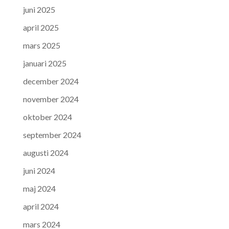
juni 2025
april 2025
mars 2025
januari 2025
december 2024
november 2024
oktober 2024
september 2024
augusti 2024
juni 2024
maj 2024
april 2024
mars 2024