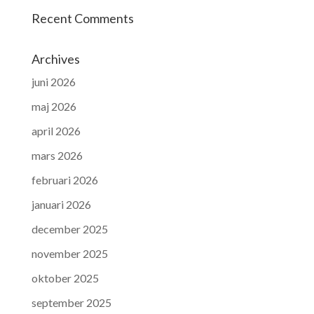
Recent Comments
Archives
juni 2026
maj 2026
april 2026
mars 2026
februari 2026
januari 2026
december 2025
november 2025
oktober 2025
september 2025