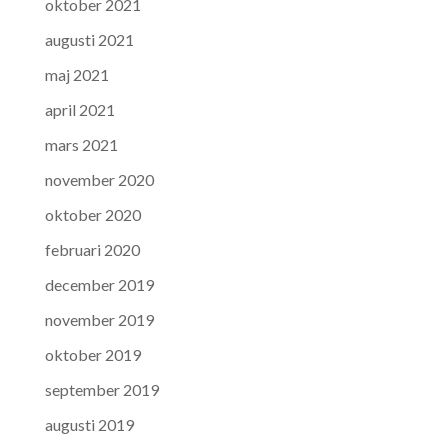
oktober 2021
augusti 2021
maj 2021
april 2021
mars 2021
november 2020
oktober 2020
februari 2020
december 2019
november 2019
oktober 2019
september 2019
augusti 2019