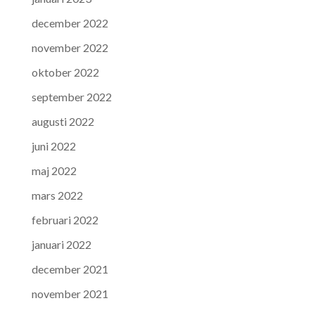
december 2022
november 2022
oktober 2022
september 2022
augusti 2022
juni 2022
maj 2022
mars 2022
februari 2022
januari 2022
december 2021
november 2021