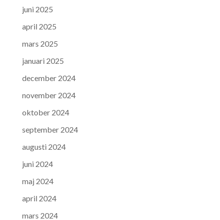
juni 2025
april 2025
mars 2025
januari 2025
december 2024
november 2024
oktober 2024
september 2024
augusti 2024
juni 2024
maj 2024
april 2024
mars 2024