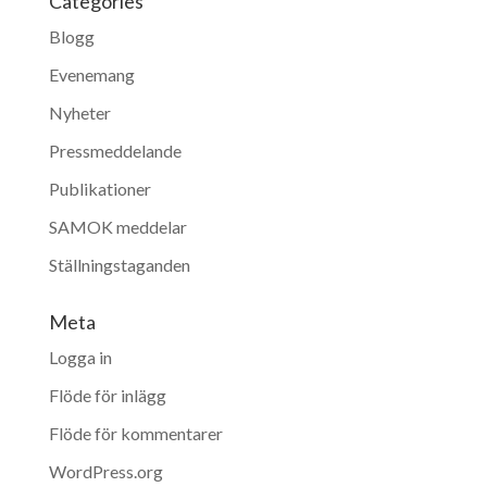
Categories
Blogg
Evenemang
Nyheter
Pressmeddelande
Publikationer
SAMOK meddelar
Ställningstaganden
Meta
Logga in
Flöde för inlägg
Flöde för kommentarer
WordPress.org