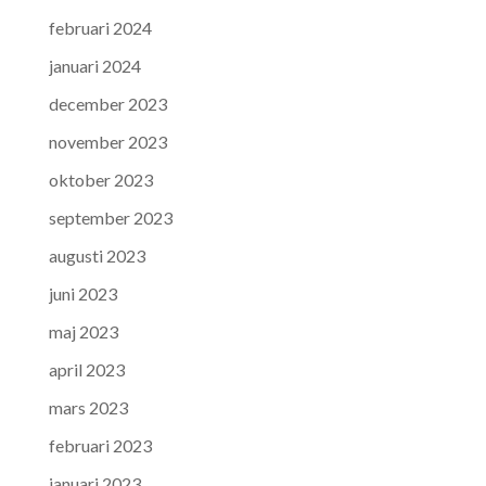
februari 2024
januari 2024
december 2023
november 2023
oktober 2023
september 2023
augusti 2023
juni 2023
maj 2023
april 2023
mars 2023
februari 2023
januari 2023