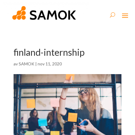
finland-internship
av
SAMOK
|
nov 11, 2020