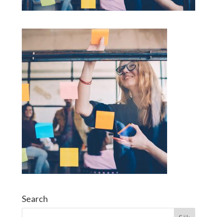
Search