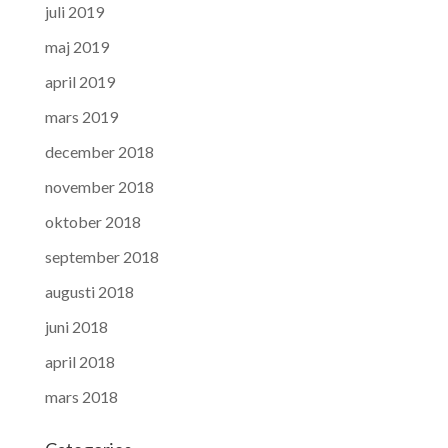
juli 2019
maj 2019
april 2019
mars 2019
december 2018
november 2018
oktober 2018
september 2018
augusti 2018
juni 2018
april 2018
mars 2018