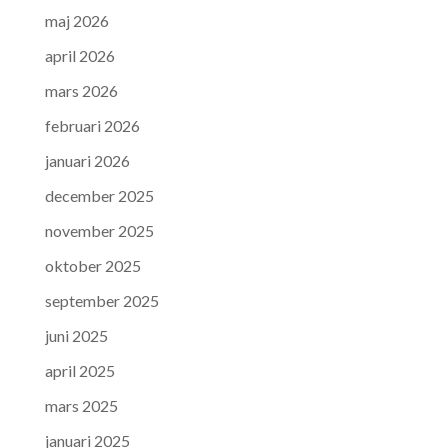
maj 2026
april 2026
mars 2026
februari 2026
januari 2026
december 2025
november 2025
oktober 2025
september 2025
juni 2025
april 2025
mars 2025
januari 2025