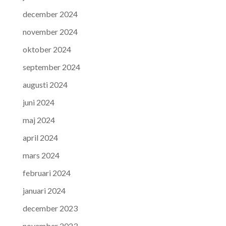
december 2024
november 2024
oktober 2024
september 2024
augusti 2024
juni 2024
maj 2024
april 2024
mars 2024
februari 2024
januari 2024
december 2023
november 2023