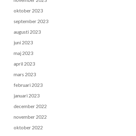
oktober 2023
september 2023
augusti 2023
juni 2023
maj 2023
april 2023
mars 2023
februari 2023
januari 2023
december 2022
november 2022
oktober 2022