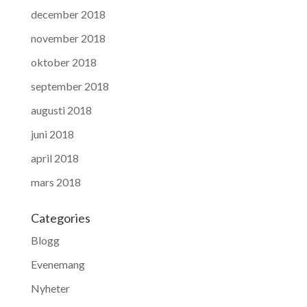
december 2018
november 2018
oktober 2018
september 2018
augusti 2018
juni 2018
april 2018
mars 2018
Categories
Blogg
Evenemang
Nyheter