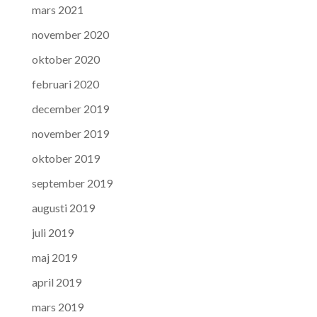
mars 2021
november 2020
oktober 2020
februari 2020
december 2019
november 2019
oktober 2019
september 2019
augusti 2019
juli 2019
maj 2019
april 2019
mars 2019