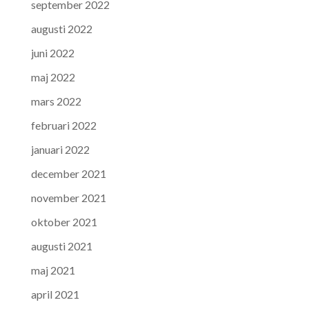
september 2022
augusti 2022
juni 2022
maj 2022
mars 2022
februari 2022
januari 2022
december 2021
november 2021
oktober 2021
augusti 2021
maj 2021
april 2021