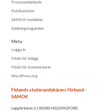
Pressmeddelande
Publikationer
SAMOK meddelar
Ställningstaganden
Meta
Logga in
Flöde för inlägg
Flöde för kommentarer
WordPress.org
Finlands studerandekårers förbund –
SAMOK
Lappbrinken 2 | 00180 HELSINGFORS