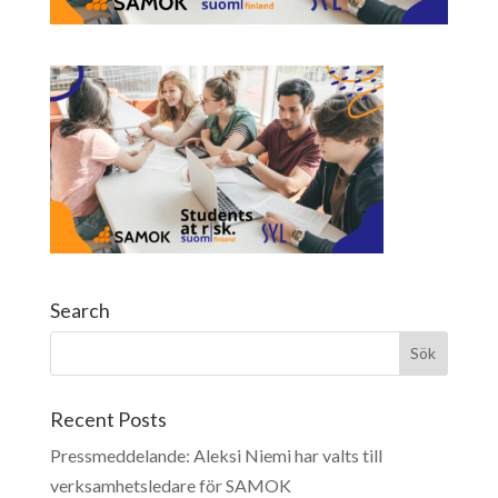
Search
Recent Posts
Pressmeddelande: Aleksi Niemi har valts till
verksamhetsledare för SAMOK