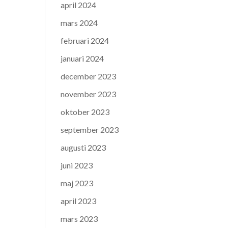
april 2024
mars 2024
februari 2024
januari 2024
december 2023
november 2023
oktober 2023
september 2023
augusti 2023
juni 2023
maj 2023
april 2023
mars 2023