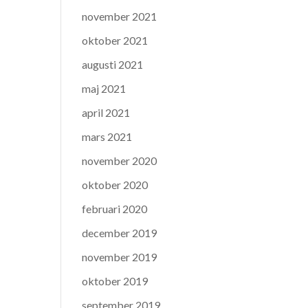
november 2021
oktober 2021
augusti 2021
maj 2021
april 2021
mars 2021
november 2020
oktober 2020
februari 2020
december 2019
november 2019
oktober 2019
september 2019