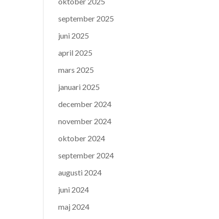
oktober 2025
september 2025
juni 2025
april 2025
mars 2025
januari 2025
december 2024
november 2024
oktober 2024
september 2024
augusti 2024
juni 2024
maj 2024