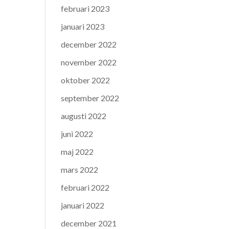
februari 2023
januari 2023
december 2022
november 2022
oktober 2022
september 2022
augusti 2022
juni 2022
maj 2022
mars 2022
februari 2022
januari 2022
december 2021