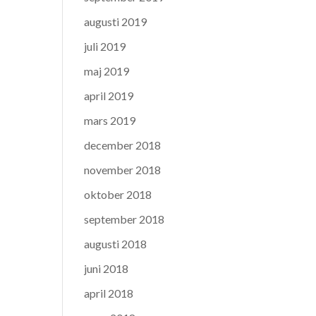
augusti 2019
juli 2019
maj 2019
april 2019
mars 2019
december 2018
november 2018
oktober 2018
september 2018
augusti 2018
juni 2018
april 2018