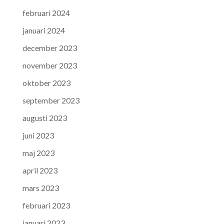
februari 2024
januari 2024
december 2023
november 2023
oktober 2023
september 2023
augusti 2023
juni 2023
maj 2023
april 2023
mars 2023
februari 2023
januari 2023