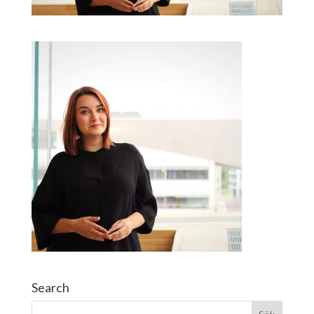
Search