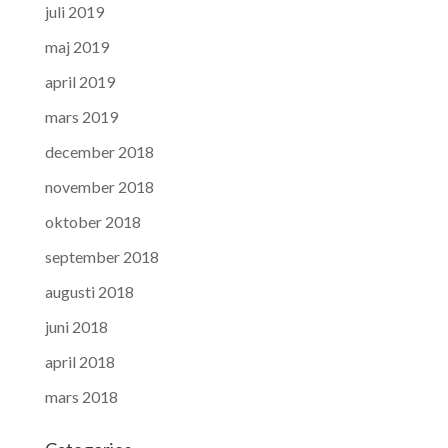
juli 2019
maj 2019
april 2019
mars 2019
december 2018
november 2018
oktober 2018
september 2018
augusti 2018
juni 2018
april 2018
mars 2018