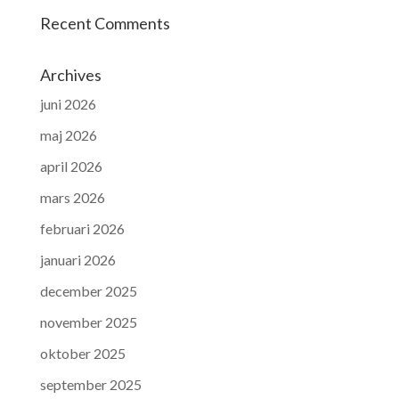
Recent Comments
Archives
juni 2026
maj 2026
april 2026
mars 2026
februari 2026
januari 2026
december 2025
november 2025
oktober 2025
september 2025