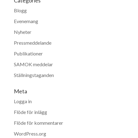
Categories
Blogg
Evenemang
Nyheter
Pressmeddelande
Publikationer
SAMOK meddelar
Ställningstaganden
Meta
Logga in
Flöde för inlägg
Flöde för kommentarer
WordPress.org