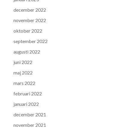
december 2022
november 2022
oktober 2022
september 2022
augusti 2022
juni 2022
maj 2022
mars 2022
februari 2022
januari 2022
december 2021
november 2021