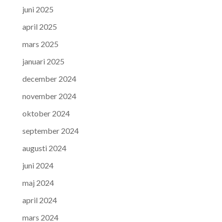
juni 2025
april 2025
mars 2025
januari 2025
december 2024
november 2024
oktober 2024
september 2024
augusti 2024
juni 2024
maj 2024
april 2024
mars 2024