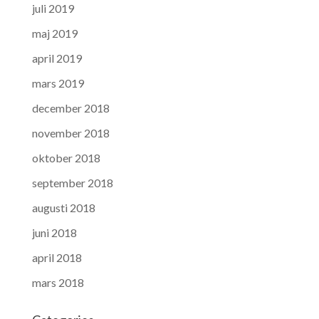
juli 2019
maj 2019
april 2019
mars 2019
december 2018
november 2018
oktober 2018
september 2018
augusti 2018
juni 2018
april 2018
mars 2018