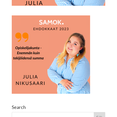
Search