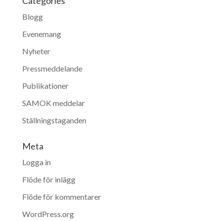
Categories
Blogg
Evenemang
Nyheter
Pressmeddelande
Publikationer
SAMOK meddelar
Ställningstaganden
Meta
Logga in
Flöde för inlägg
Flöde för kommentarer
WordPress.org