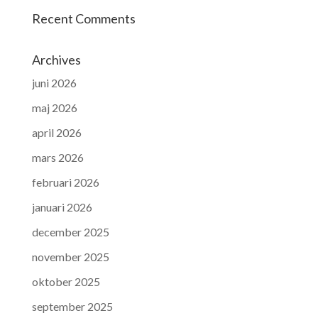
Recent Comments
Archives
juni 2026
maj 2026
april 2026
mars 2026
februari 2026
januari 2026
december 2025
november 2025
oktober 2025
september 2025