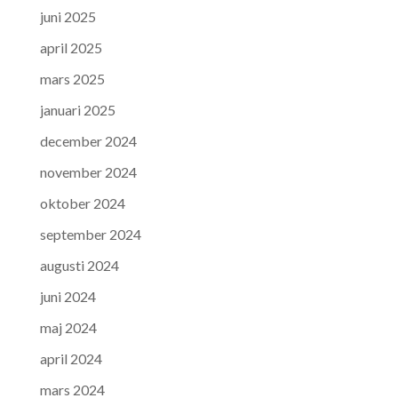
juni 2025
april 2025
mars 2025
januari 2025
december 2024
november 2024
oktober 2024
september 2024
augusti 2024
juni 2024
maj 2024
april 2024
mars 2024