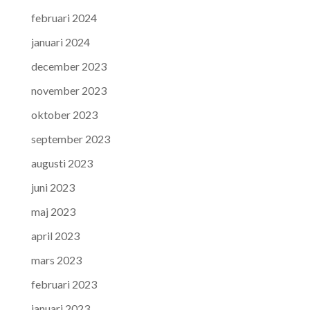
februari 2024
januari 2024
december 2023
november 2023
oktober 2023
september 2023
augusti 2023
juni 2023
maj 2023
april 2023
mars 2023
februari 2023
januari 2023