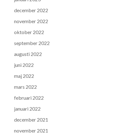
december 2022
november 2022
oktober 2022
september 2022
augusti 2022
juni 2022
maj 2022
mars 2022
februari 2022
januari 2022
december 2021
november 2021