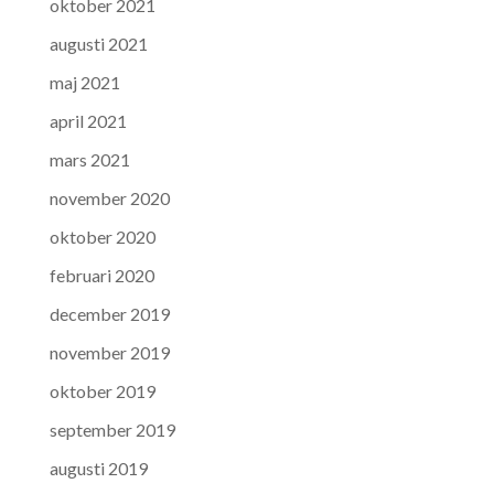
oktober 2021
augusti 2021
maj 2021
april 2021
mars 2021
november 2020
oktober 2020
februari 2020
december 2019
november 2019
oktober 2019
september 2019
augusti 2019