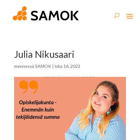
Julia Nikusaari
mennessä
SAMOK
|
loka 16, 2022