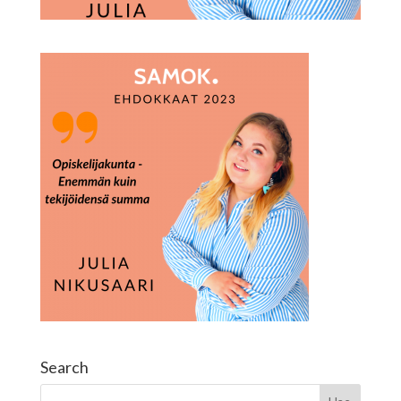
Search