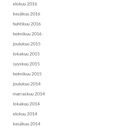
elokuu 2016
kesäkuu 2016
huhtikuu 2016
helmikuu 2016
joulukuu 2015
lokakuu 2015
syyskuu 2015
helmikuu 2015
joulukuu 2014
marraskuu 2014
lokakuu 2014
elokuu 2014
kesäkuu 2014