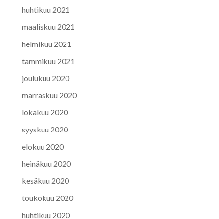
huhtikuu 2021
maaliskuu 2021
helmikuu 2021
tammikuu 2021
joulukuu 2020
marraskuu 2020
lokakuu 2020
syyskuu 2020
elokuu 2020
heinäkuu 2020
kesäkuu 2020
toukokuu 2020
huhtikuu 2020