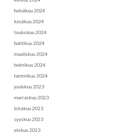
heinäkuu 2024
kesäkuu 2024
toukokuu 2024
huhtikuu 2024
maaliskuu 2024
helmikuu 2024
tammikuu 2024
joulukuu 2023
marraskuu 2023
lokakuu 2023
syyskuu 2023
elokuu 2023