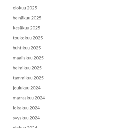
elokuu 2025
heinäkuu 2025
kesäkuu 2025
toukokuu 2025
huhtikuu 2025
maaliskuu 2025
helmikuu 2025
tammikuu 2025
joulukuu 2024
marraskuu 2024
lokakuu 2024
syyskuu 2024
elokuu 2024