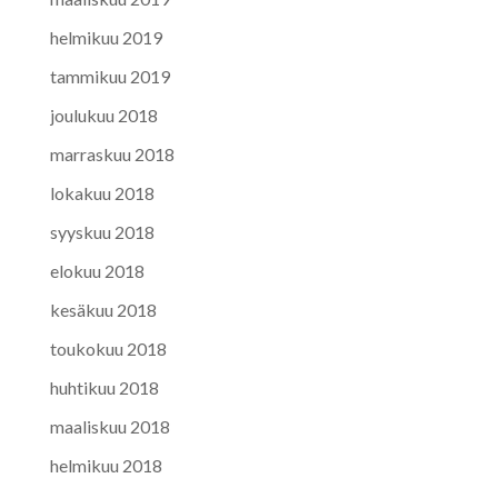
helmikuu 2019
tammikuu 2019
joulukuu 2018
marraskuu 2018
lokakuu 2018
syyskuu 2018
elokuu 2018
kesäkuu 2018
toukokuu 2018
huhtikuu 2018
maaliskuu 2018
helmikuu 2018