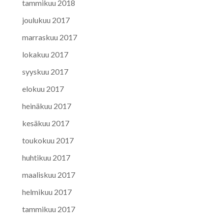
tammikuu 2018
joulukuu 2017
marraskuu 2017
lokakuu 2017
syyskuu 2017
elokuu 2017
heinäkuu 2017
kesäkuu 2017
toukokuu 2017
huhtikuu 2017
maaliskuu 2017
helmikuu 2017
tammikuu 2017