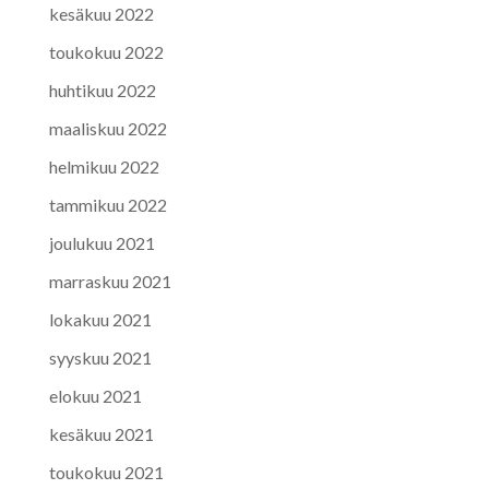
kesäkuu 2022
toukokuu 2022
huhtikuu 2022
maaliskuu 2022
helmikuu 2022
tammikuu 2022
joulukuu 2021
marraskuu 2021
lokakuu 2021
syyskuu 2021
elokuu 2021
kesäkuu 2021
toukokuu 2021