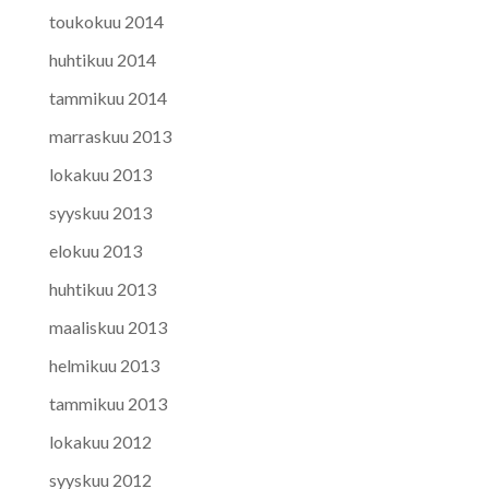
toukokuu 2014
huhtikuu 2014
tammikuu 2014
marraskuu 2013
lokakuu 2013
syyskuu 2013
elokuu 2013
huhtikuu 2013
maaliskuu 2013
helmikuu 2013
tammikuu 2013
lokakuu 2012
syyskuu 2012