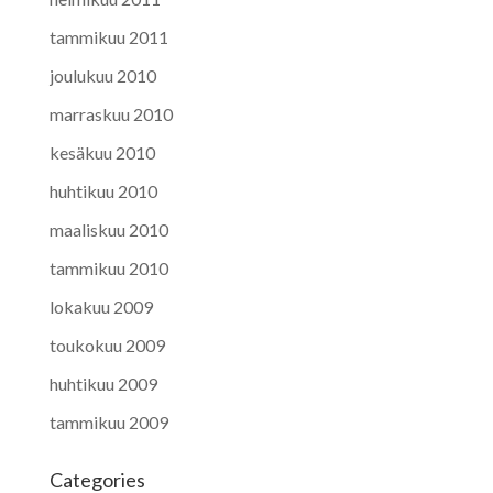
tammikuu 2011
joulukuu 2010
marraskuu 2010
kesäkuu 2010
huhtikuu 2010
maaliskuu 2010
tammikuu 2010
lokakuu 2009
toukokuu 2009
huhtikuu 2009
tammikuu 2009
Categories