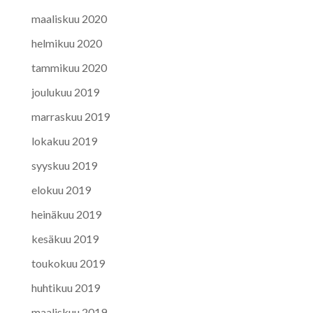
maaliskuu 2020
helmikuu 2020
tammikuu 2020
joulukuu 2019
marraskuu 2019
lokakuu 2019
syyskuu 2019
elokuu 2019
heinäkuu 2019
kesäkuu 2019
toukokuu 2019
huhtikuu 2019
maaliskuu 2019