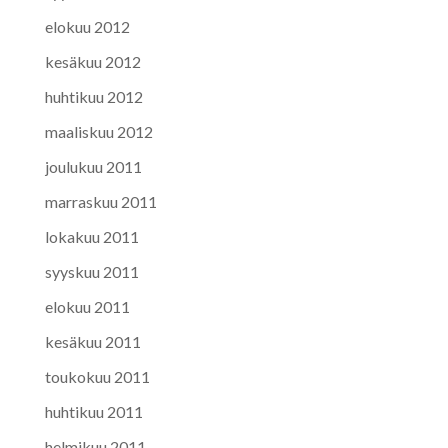
elokuu 2012
kesäkuu 2012
huhtikuu 2012
maaliskuu 2012
joulukuu 2011
marraskuu 2011
lokakuu 2011
syyskuu 2011
elokuu 2011
kesäkuu 2011
toukokuu 2011
huhtikuu 2011
helmikuu 2011