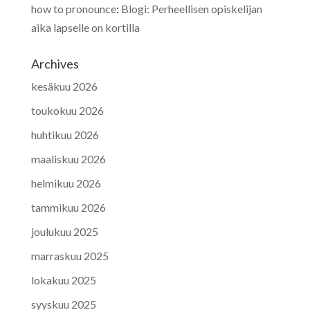
how to pronounce
:
Blogi: Perheellisen opiskelijan
aika lapselle on kortilla
Archives
kesäkuu 2026
toukokuu 2026
huhtikuu 2026
maaliskuu 2026
helmikuu 2026
tammikuu 2026
joulukuu 2025
marraskuu 2025
lokakuu 2025
syyskuu 2025