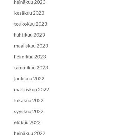
heinäkuu 2023
kesäkuu 2023
toukokuu 2023
huhtikuu 2023
maaliskuu 2023
helmikuu 2023
tammikuu 2023
joulukuu 2022
marraskuu 2022
lokakuu 2022
syyskuu 2022
elokuu 2022
heinäkuu 2022