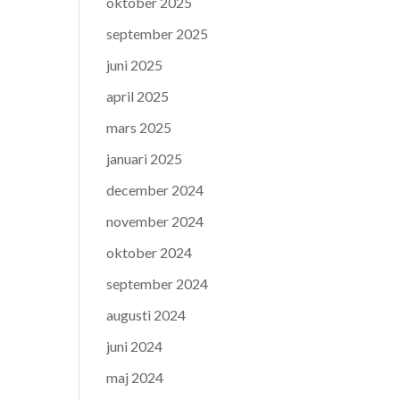
oktober 2025
september 2025
juni 2025
april 2025
mars 2025
januari 2025
december 2024
november 2024
oktober 2024
september 2024
augusti 2024
juni 2024
maj 2024