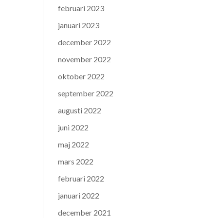
februari 2023
januari 2023
december 2022
november 2022
oktober 2022
september 2022
augusti 2022
juni 2022
maj 2022
mars 2022
februari 2022
januari 2022
december 2021