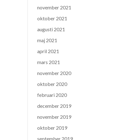
november 2021
oktober 2021
augusti 2021
maj 2021
april 2021
mars 2021
november 2020
oktober 2020
februari 2020
december 2019
november 2019
oktober 2019
september 2019