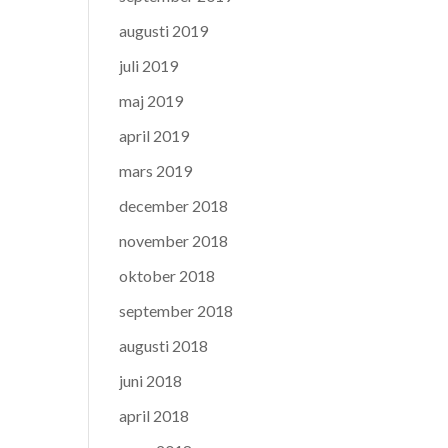
augusti 2019
juli 2019
maj 2019
april 2019
mars 2019
december 2018
november 2018
oktober 2018
september 2018
augusti 2018
juni 2018
april 2018