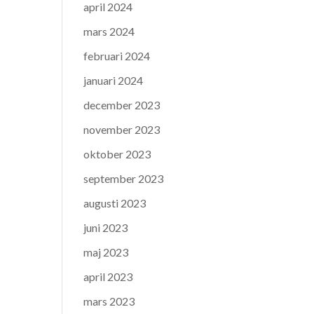
april 2024
mars 2024
februari 2024
januari 2024
december 2023
november 2023
oktober 2023
september 2023
augusti 2023
juni 2023
maj 2023
april 2023
mars 2023