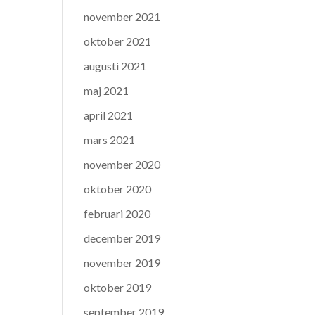
november 2021
oktober 2021
augusti 2021
maj 2021
april 2021
mars 2021
november 2020
oktober 2020
februari 2020
december 2019
november 2019
oktober 2019
september 2019