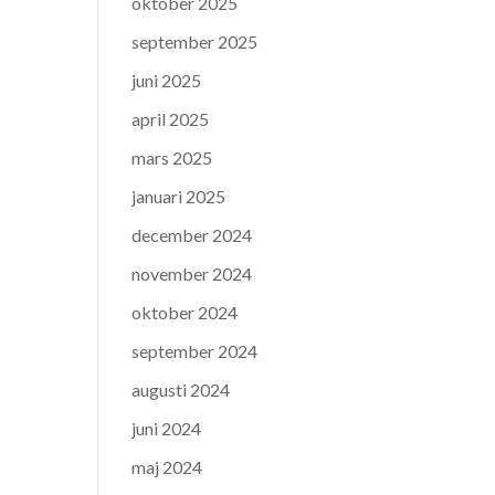
oktober 2025
september 2025
juni 2025
april 2025
mars 2025
januari 2025
december 2024
november 2024
oktober 2024
september 2024
augusti 2024
juni 2024
maj 2024