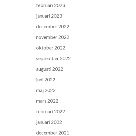
februari 2023
januari 2023
december 2022
november 2022
oktober 2022
september 2022
augusti 2022
juni 2022
maj 2022
mars 2022
februari 2022
januari 2022
december 2021