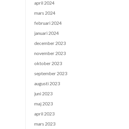
april 2024
mars 2024
februari 2024
januari 2024
december 2023
november 2023
oktober 2023
september 2023
augusti 2023
juni 2023
maj 2023
april 2023
mars 2023