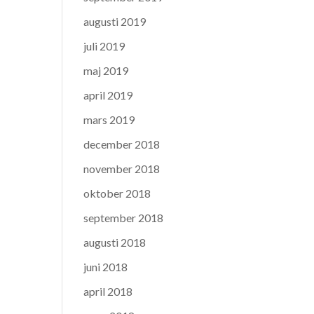
augusti 2019
juli 2019
maj 2019
april 2019
mars 2019
december 2018
november 2018
oktober 2018
september 2018
augusti 2018
juni 2018
april 2018