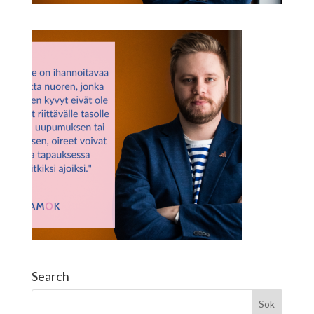
Search