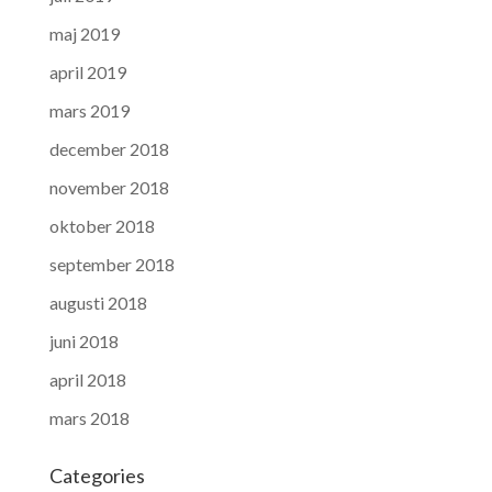
maj 2019
april 2019
mars 2019
december 2018
november 2018
oktober 2018
september 2018
augusti 2018
juni 2018
april 2018
mars 2018
Categories