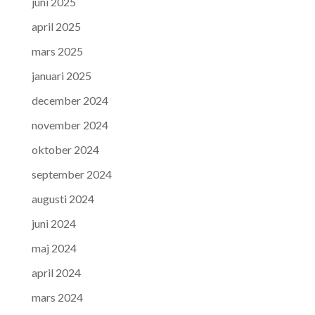
juni 2025
april 2025
mars 2025
januari 2025
december 2024
november 2024
oktober 2024
september 2024
augusti 2024
juni 2024
maj 2024
april 2024
mars 2024