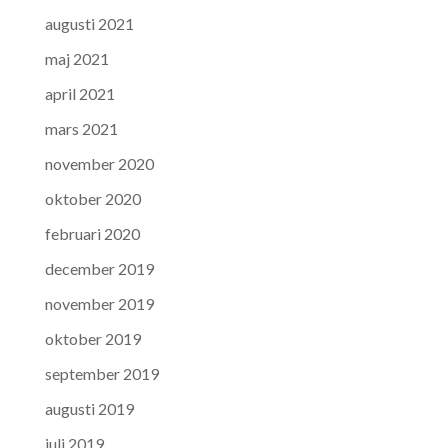
augusti 2021
maj 2021
april 2021
mars 2021
november 2020
oktober 2020
februari 2020
december 2019
november 2019
oktober 2019
september 2019
augusti 2019
juli 2019