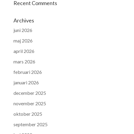
Recent Comments
Archives
juni 2026
maj 2026
april 2026
mars 2026
februari 2026
januari 2026
december 2025
november 2025
oktober 2025
september 2025