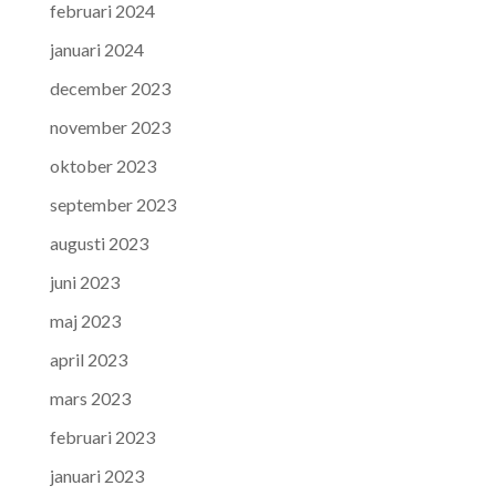
februari 2024
januari 2024
december 2023
november 2023
oktober 2023
september 2023
augusti 2023
juni 2023
maj 2023
april 2023
mars 2023
februari 2023
januari 2023