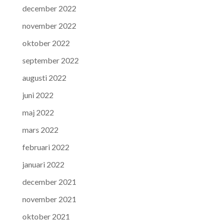
december 2022
november 2022
oktober 2022
september 2022
augusti 2022
juni 2022
maj 2022
mars 2022
februari 2022
januari 2022
december 2021
november 2021
oktober 2021