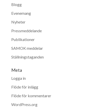
Blogg
Evenemang
Nyheter
Pressmeddelande
Publikationer
SAMOK meddelar
Ställningstaganden
Meta
Logga in
Flöde för inlägg
Flöde för kommentarer
WordPress.org