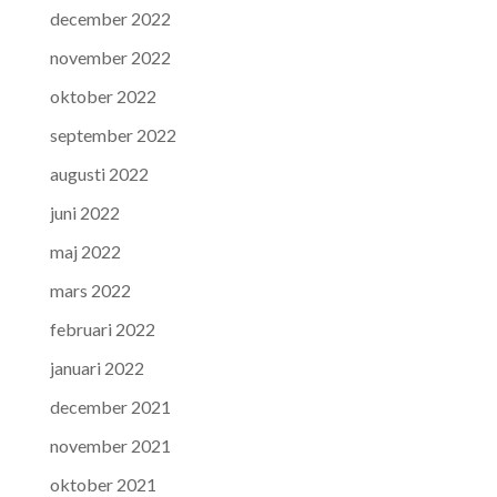
december 2022
november 2022
oktober 2022
september 2022
augusti 2022
juni 2022
maj 2022
mars 2022
februari 2022
januari 2022
december 2021
november 2021
oktober 2021