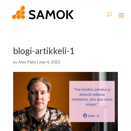
blogi-artikkeli-1
av
Alex Palm
|
mar 4, 2021