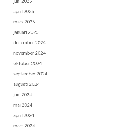
juni 2025
april 2025
mars 2025
januari 2025
december 2024
november 2024
oktober 2024
september 2024
augusti 2024
juni 2024
maj 2024
april 2024
mars 2024