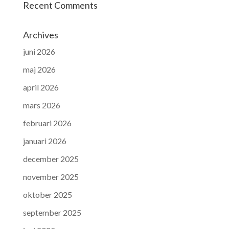
Recent Comments
Archives
juni 2026
maj 2026
april 2026
mars 2026
februari 2026
januari 2026
december 2025
november 2025
oktober 2025
september 2025