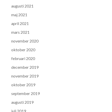
augusti 2021
maj 2021
april 2021
mars 2021
november 2020
oktober 2020
februari 2020
december 2019
november 2019
oktober 2019
september 2019
augusti 2019
juli 2019