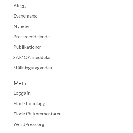
Blogg
Evenemang
Nyheter
Pressmeddelande
Publikationer
SAMOK meddelar
Ställningstaganden
Meta
Logga in
Flöde för inlägg
Flöde för kommentarer
WordPress.org