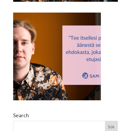
Search