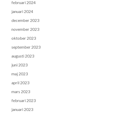
februari 2024
januari 2024
december 2023
november 2023
oktober 2023
september 2023
augusti 2023
juni 2023
maj 2023
april 2023
mars 2023
februari 2023
januari 2023