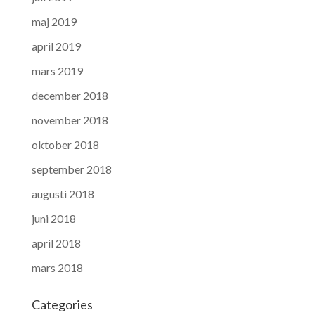
maj 2019
april 2019
mars 2019
december 2018
november 2018
oktober 2018
september 2018
augusti 2018
juni 2018
april 2018
mars 2018
Categories