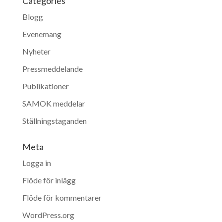
Categories
Blogg
Evenemang
Nyheter
Pressmeddelande
Publikationer
SAMOK meddelar
Ställningstaganden
Meta
Logga in
Flöde för inlägg
Flöde för kommentarer
WordPress.org