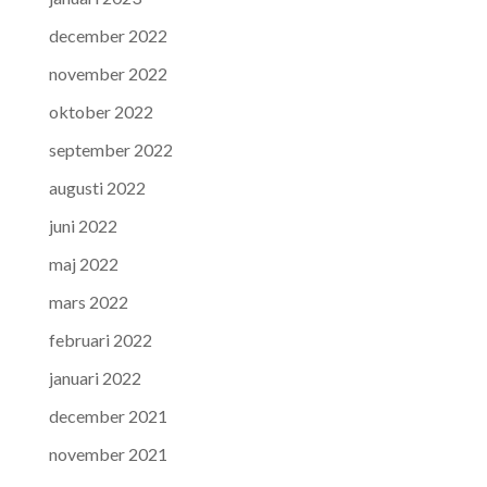
december 2022
november 2022
oktober 2022
september 2022
augusti 2022
juni 2022
maj 2022
mars 2022
februari 2022
januari 2022
december 2021
november 2021