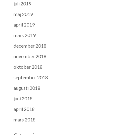
juli 2019
maj 2019
april 2019
mars 2019
december 2018
november 2018
oktober 2018
september 2018
augusti 2018
juni 2018
april 2018
mars 2018