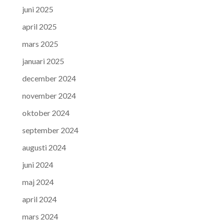
juni 2025
april 2025
mars 2025
januari 2025
december 2024
november 2024
oktober 2024
september 2024
augusti 2024
juni 2024
maj 2024
april 2024
mars 2024