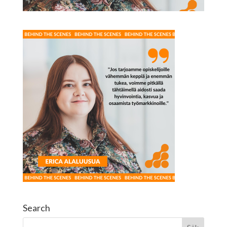
Search