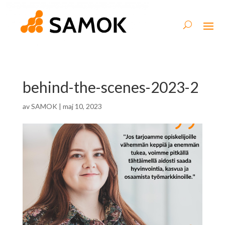
behind-the-scenes-2023-2
av
SAMOK
|
maj 10, 2023