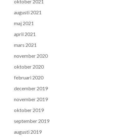
oktober 2021
augusti 2021
maj 2021
april 2021
mars 2021
november 2020
oktober 2020
februari 2020
december 2019
november 2019
oktober 2019
september 2019
augusti 2019