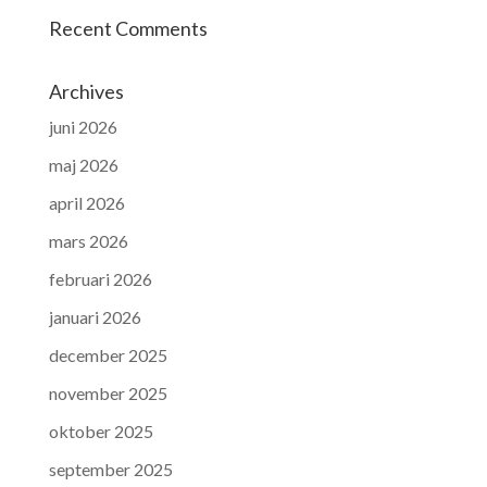
Recent Comments
Archives
juni 2026
maj 2026
april 2026
mars 2026
februari 2026
januari 2026
december 2025
november 2025
oktober 2025
september 2025