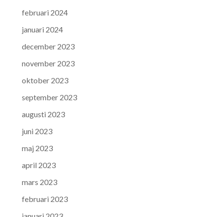
februari 2024
januari 2024
december 2023
november 2023
oktober 2023
september 2023
augusti 2023
juni 2023
maj 2023
april 2023
mars 2023
februari 2023
januari 2023