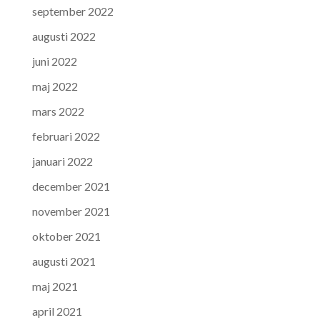
september 2022
augusti 2022
juni 2022
maj 2022
mars 2022
februari 2022
januari 2022
december 2021
november 2021
oktober 2021
augusti 2021
maj 2021
april 2021