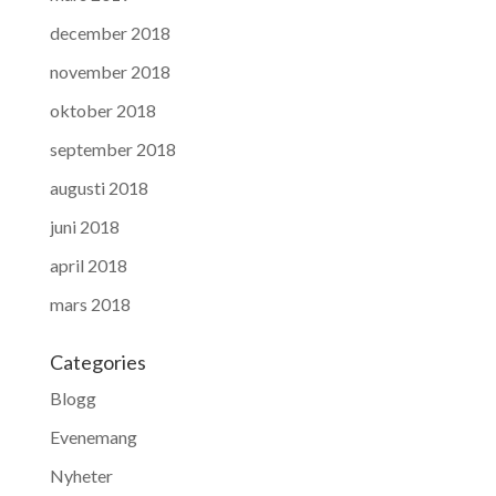
december 2018
november 2018
oktober 2018
september 2018
augusti 2018
juni 2018
april 2018
mars 2018
Categories
Blogg
Evenemang
Nyheter