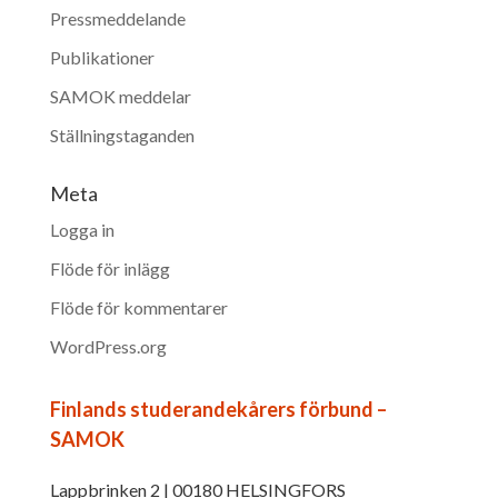
Pressmeddelande
Publikationer
SAMOK meddelar
Ställningstaganden
Meta
Logga in
Flöde för inlägg
Flöde för kommentarer
WordPress.org
Finlands studerandekårers förbund –
SAMOK
Lappbrinken 2 | 00180 HELSINGFORS