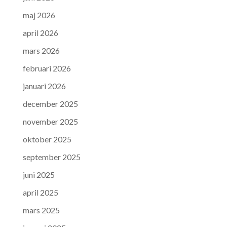
maj 2026
april 2026
mars 2026
februari 2026
januari 2026
december 2025
november 2025
oktober 2025
september 2025
juni 2025
april 2025
mars 2025