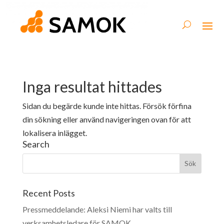
Inga resultat hittades
Sidan du begärde kunde inte hittas. Försök förfina
din sökning eller använd navigeringen ovan för att
lokalisera inlägget.
Search
Recent Posts
Pressmeddelande: Aleksi Niemi har valts till
verksamhetsledare för SAMOK