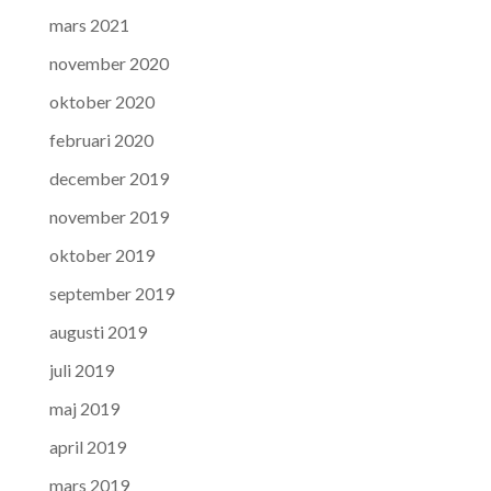
mars 2021
november 2020
oktober 2020
februari 2020
december 2019
november 2019
oktober 2019
september 2019
augusti 2019
juli 2019
maj 2019
april 2019
mars 2019