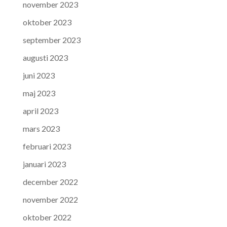
november 2023
oktober 2023
september 2023
augusti 2023
juni 2023
maj 2023
april 2023
mars 2023
februari 2023
januari 2023
december 2022
november 2022
oktober 2022