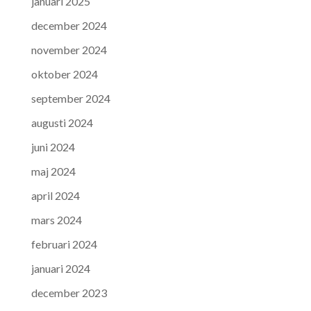
januari 2025
december 2024
november 2024
oktober 2024
september 2024
augusti 2024
juni 2024
maj 2024
april 2024
mars 2024
februari 2024
januari 2024
december 2023