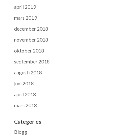
april 2019
mars 2019
december 2018
november 2018
oktober 2018
september 2018
augusti 2018
juni 2018
april 2018
mars 2018
Categories
Blogg