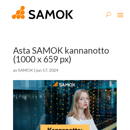
Asta SAMOK kannanotto
(1000 x 659 px)
av
SAMOK
|
jun 17, 2024