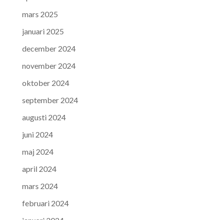
mars 2025
januari 2025
december 2024
november 2024
oktober 2024
september 2024
augusti 2024
juni 2024
maj 2024
april 2024
mars 2024
februari 2024