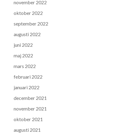
november 2022
oktober 2022
september 2022
augusti 2022
juni 2022
maj 2022
mars 2022
februari 2022
januari 2022
december 2021
november 2021
oktober 2021
augusti 2021