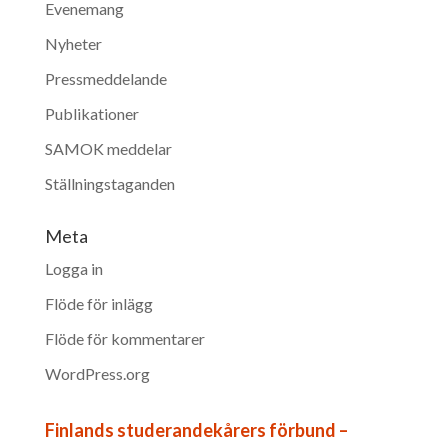
Evenemang
Nyheter
Pressmeddelande
Publikationer
SAMOK meddelar
Ställningstaganden
Meta
Logga in
Flöde för inlägg
Flöde för kommentarer
WordPress.org
Finlands studerandekårers förbund –