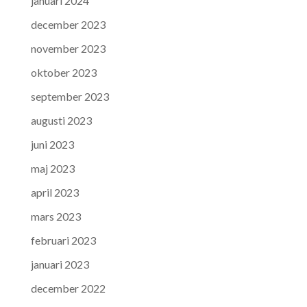
januari 2024
december 2023
november 2023
oktober 2023
september 2023
augusti 2023
juni 2023
maj 2023
april 2023
mars 2023
februari 2023
januari 2023
december 2022