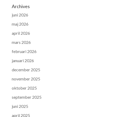
Archives
juni 2026
maj 2026
april 2026
mars 2026
februari 2026
januari 2026
december 2025
november 2025
oktober 2025
september 2025
juni 2025
april 2025