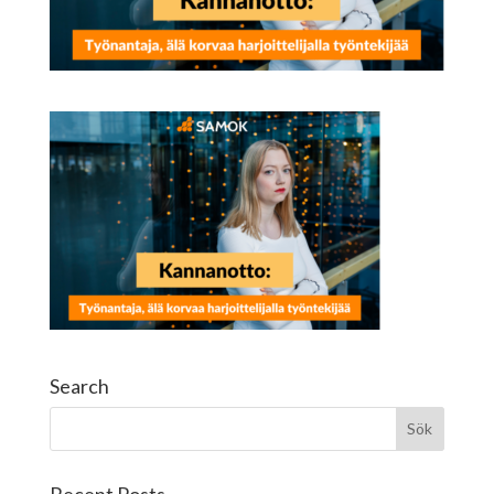
Search
Recent Posts