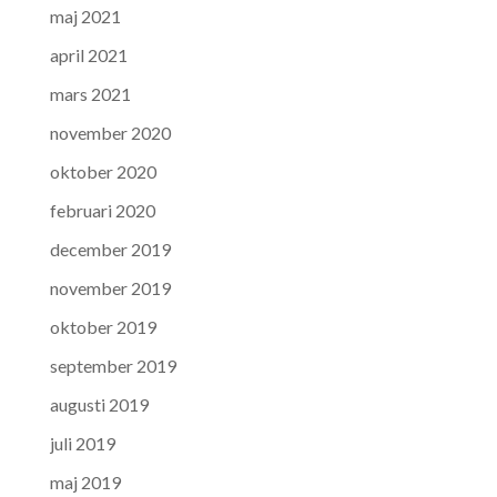
maj 2021
april 2021
mars 2021
november 2020
oktober 2020
februari 2020
december 2019
november 2019
oktober 2019
september 2019
augusti 2019
juli 2019
maj 2019